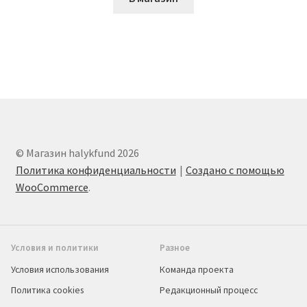
© Магазин halykfund 2026
Политика конфиденциальности
Создано с помощью
WooCommerce
.
Условия и политики
Разное
Условия использования
Команда проекта
Политика cookies
Редакционный процесс