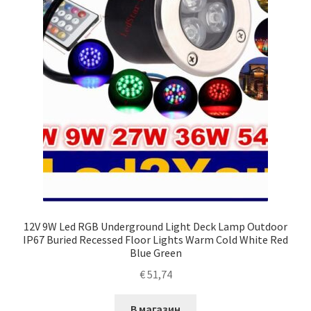
12V 9W Led RGB Underground Light Deck Lamp Outdoor
IP67 Buried Recessed Floor Lights Warm Cold White Red
Blue Green
€
51,74
В магазин