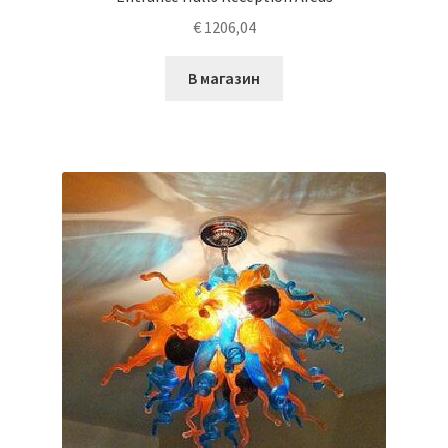
€
1206,04
В магазин