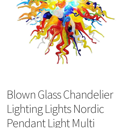
меню
Публикации
Blown Glass Chandelier
Lighting Lights Nordic
Pendant Light Multi