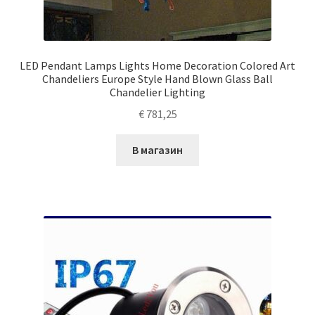
LED Pendant Lamps Lights Home Decoration Colored Art
Chandeliers Europe Style Hand Blown Glass Ball
Chandelier Lighting
€
781,25
В магазин