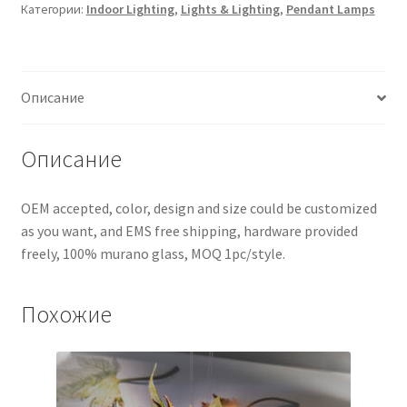
Категории:
Indoor Lighting
,
Lights & Lighting
,
Pendant Lamps
Описание
Описание
OEM accepted, color, design and size could be customized
as you want, and EMS free shipping, hardware provided
freely, 100% murano glass, MOQ 1pc/style.
Похожие