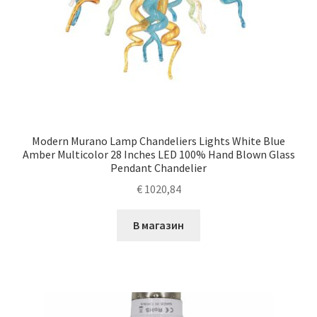
Modern Murano Lamp Chandeliers Lights White Blue
Amber Multicolor 28 Inches LED 100% Hand Blown Glass
Pendant Chandelier
€
1020,84
В магазин