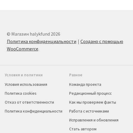
© Магазин halykfund 2026
Политика конфиденциальности
Создано с помощью
WooCommerce
.
Условия и политики
Разное
Условия использования
Команда проекта
Политика cookies
Редакционный процесс
Отказ от ответственности
Как мы проверяем факты
Политика конфиденциальности
Работа с источниками
Исправления и обновления
Стать автором