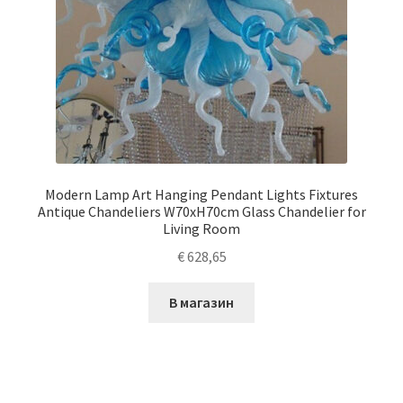
Modern Lamp Art Hanging Pendant Lights Fixtures
Antique Chandeliers W70xH70cm Glass Chandelier for
Living Room
€
628,65
В магазин