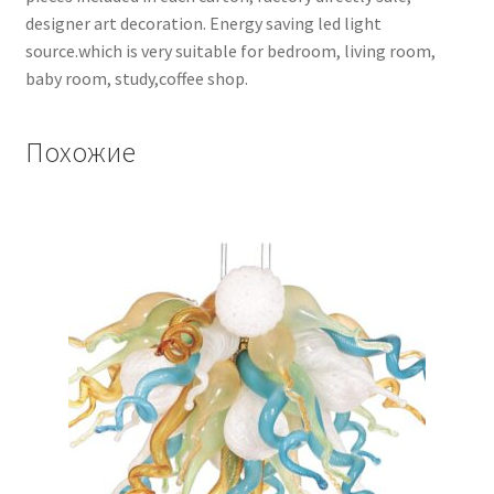
designer art decoration. Energy saving led light
source.which is very suitable for bedroom, living room,
baby room, study,coffee shop.
Похожие