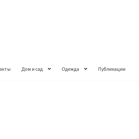
акты
Дом и сад
Одежда
Публикации