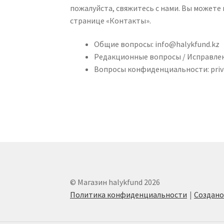
пожалуйста, свяжитесь с нами. Вы можете
странице «Контакты».
Общие вопросы:
info@halykfund.kz
Редакционные вопросы / Исправле
Вопросы конфиденциальности:
pri
© Магазин halykfund 2026
Политика конфиденциальности
Создан