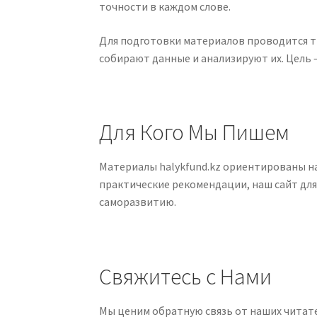
точности в каждом слове.
Для подготовки материалов проводится 
собирают данные и анализируют их. Цель
Для Кого Мы Пишем
Материалы halykfund.kz ориентированы 
практические рекомендации, наш сайт для 
саморазвитию.
Свяжитесь с Нами
Мы ценим обратную связь от наших читател