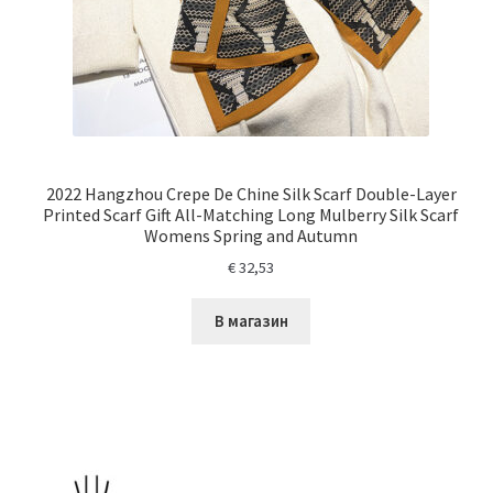
2022 Hangzhou Crepe De Chine Silk Scarf Double-Layer
Printed Scarf Gift All-Matching Long Mulberry Silk Scarf
Womens Spring and Autumn
€
32,53
В магазин