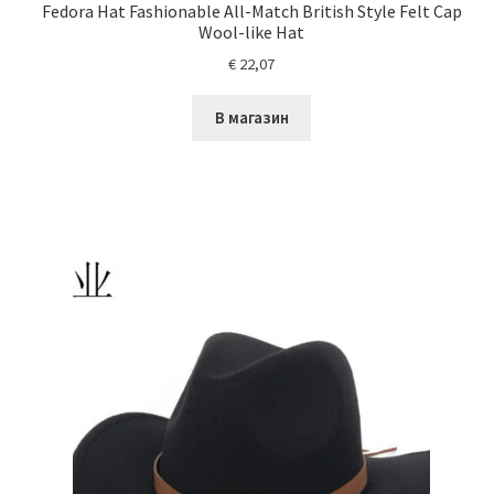
Fedora Hat Fashionable All-Match British Style Felt Cap
Wool-like Hat
€
22,07
В магазин