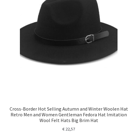
Cross-Border Hot Selling Autumn and Winter Woolen Hat
Retro Men and Women Gentleman Fedora Hat Imitation
Wool Felt Hats Big Brim Hat
€
22,57