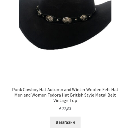
Punk Cowboy Hat Autumn and Winter Woolen Felt Hat
Men and Women Fedora Hat British Style Metal Belt
Vintage Top
€
22,83
В магазин