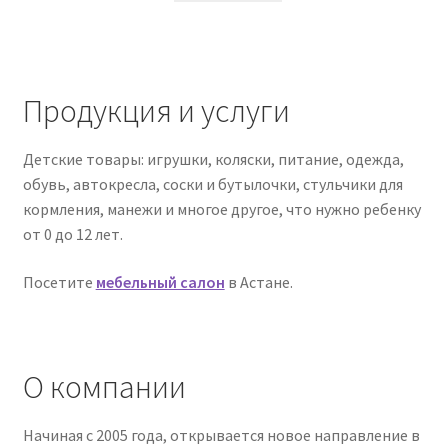
Продукция и услуги
Детские товары: игрушки, коляски, питание, одежда,
обувь, автокресла, соски и бутылочки, стульчики для
кормления, манежи и многое другое, что нужно ребенку
от 0 до 12 лет.
Посетите
мебельный салон
в Астане.
О компании
Начиная с 2005 года, открывается новое направление в