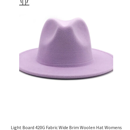
Light Board 420G Fabric Wide Brim Woolen Hat Womens