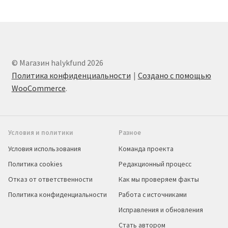
© Магазин halykfund 2026
Политика конфиденциальности
Создано с помощью
WooCommerce
.
Условия и политики
Разное
Условия использования
Команда проекта
Политика cookies
Редакционный процесс
Отказ от ответственности
Как мы проверяем факты
Политика конфиденциальности
Работа с источниками
Исправления и обновления
Стать автором