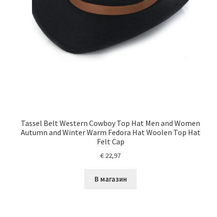
Tassel Belt Western Cowboy Top Hat Men and Women
Autumn and Winter Warm Fedora Hat Woolen Top Hat
Felt Cap
€
22,97
В магазин