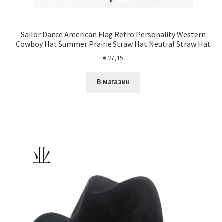
Sailor Dance American Flag Retro Personality Western
Cowboy Hat Summer Prairie Straw Hat Neutral Straw Hat
€
27,15
В магазин