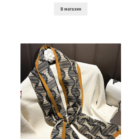
В магазин