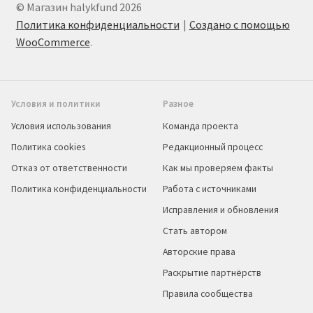
© Магазин halykfund 2026
Политика конфиденциальности
Создано с помощью
WooCommerce
.
Условия и политики
Разное
Условия использования
Команда проекта
Политика cookies
Редакционный процесс
Отказ от ответственности
Как мы проверяем факты
Политика конфиденциальности
Работа с источниками
Исправления и обновления
Стать автором
Авторские права
Раскрытие партнёрств
Правила сообщества