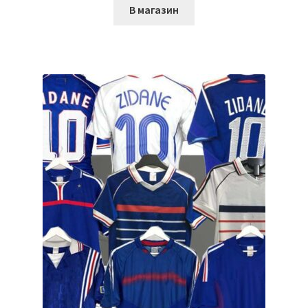
В магазин