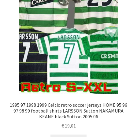
1995 97 1998 1999 Celtic retro soccer jerseys HOME 95 96
97 98 99 football shirts LARSSON Sutton NAKAMURA
KEANE black Sutton 2005 06
€
19,01