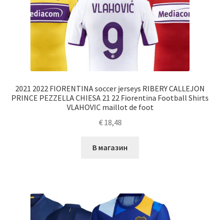
2021 2022 FIORENTINA soccer jerseys RIBERY CALLEJON
PRINCE PEZZELLA CHIESA 21 22 Fiorentina Football Shirts
VLAHOVIC maillot de foot
€
18,48
В магазин