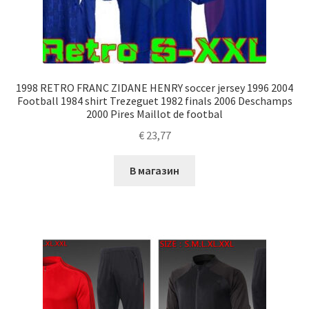
1998 RETRO FRANC ZIDANE HENRY soccer jersey 1996 2004
Football 1984 shirt Trezeguet 1982 finals 2006 Deschamps
2000 Pires Maillot de footbal
€
23,77
В магазин