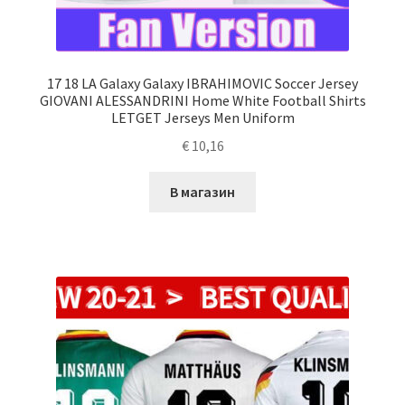
17 18 LA Galaxy Galaxy IBRAHIMOVIC Soccer Jersey
GIOVANI ALESSANDRINI Home White Football Shirts
LETGET Jerseys Men Uniform
€
10,16
В магазин