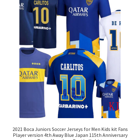
2021 Boca Juniors Soccer Jerseys for Men Kids kit Fans
Player version 4th Away Blue Japan 115th Anniversary