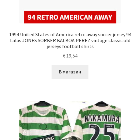
1994 United States of America retro away soccer jersey 94
Lalas JONES SORBER BALBOA PEREZ vintage classic old
jerseys football shirts
€
19,54
В магазин