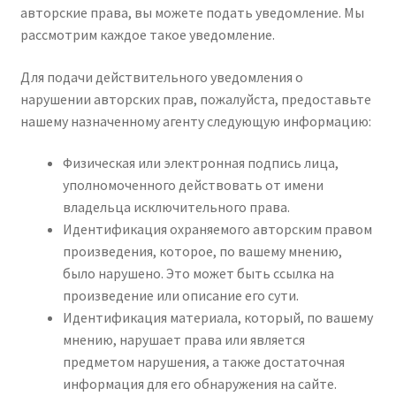
авторские права, вы можете подать уведомление. Мы
рассмотрим каждое такое уведомление.
Для подачи действительного уведомления о
нарушении авторских прав, пожалуйста, предоставьте
нашему назначенному агенту следующую информацию:
Физическая или электронная подпись лица,
уполномоченного действовать от имени
владельца исключительного права.
Идентификация охраняемого авторским правом
произведения, которое, по вашему мнению,
было нарушено. Это может быть ссылка на
произведение или описание его сути.
Идентификация материала, который, по вашему
мнению, нарушает права или является
предметом нарушения, а также достаточная
информация для его обнаружения на сайте.