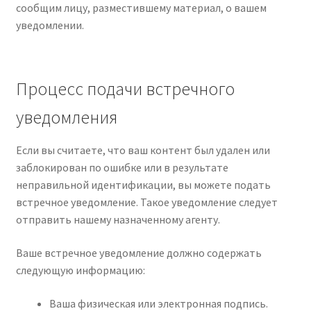
сообщим лицу, разместившему материал, о вашем
уведомлении.
Процесс подачи встречного
уведомления
Если вы считаете, что ваш контент был удален или
заблокирован по ошибке или в результате
неправильной идентификации, вы можете подать
встречное уведомление. Такое уведомление следует
отправить нашему назначенному агенту.
Ваше встречное уведомление должно содержать
следующую информацию:
Ваша физическая или электронная подпись.