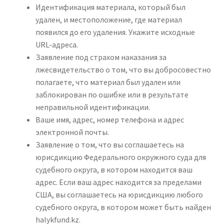
Идентификация материала, который был
удален, и местоположение, где материал
появился до его удаления. Укажите исходные
URL-адреса.
Заявление под страхом наказания за
лжесвидетельство о том, что вы добросовестно
полагаете, что материал был удален или
заблокирован по ошибке или в результате
неправильной идентификации.
Ваше имя, адрес, номер телефона и адрес
электронной почты.
Заявление о том, что вы соглашаетесь на
юрисдикцию Федерального окружного суда для
судебного округа, в котором находится ваш
адрес. Если ваш адрес находится за пределами
США, вы соглашаетесь на юрисдикцию любого
судебного округа, в котором может быть найден
halykfund.kz.