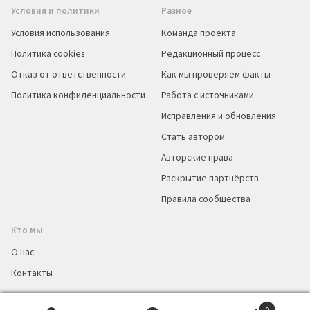
Условия и политики
Разное
Условия использования
Команда проекта
Политика cookies
Редакционный процесс
Отказ от ответственности
Как мы проверяем факты
Политика конфиденциальности
Работа с источниками
Исправления и обновления
Стать автором
Авторские права
Раскрытие партнёрств
Правила сообщества
Кто мы
О нас
Контакты
0