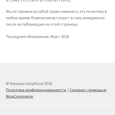
Мы оставляем за собой право изменять эту политику в
любое время. Изменения вступают в силу немедленно
после их публикации на этой странице.
Последнее обновление: Март 2026
© Магазин halykfund 2026
Политика конфиденциальности
Создано с помощью
WooCommerce
.