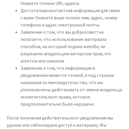
Укажите точные URL-адреса.
Достаточная контактная информация для связи
с вами. Укажите ваше полное имя, адрес, номер
телефона и адрес электронной почты.
Заявление о том, что вы добросовестно
полагаете, что использование материала
способом, на который подана жалоба, не
разрешено владельцем авторских прав, его
агентом или законом.
Заявление о том, что информация в
уведомлении является точной, и под страхом
наказания за лжесвидетельство, что вы
уполномочены действовать от имени владельца
исключительного права, которое
предположительно было нарушено.
После получения действительного уведомления мы
удалим или заблокируем доступ к материалу. Мы