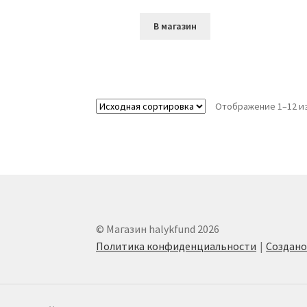
В магазин
Отображение 1–12 из
© Магазин halykfund 2026
Политика конфиденциальности
Создан