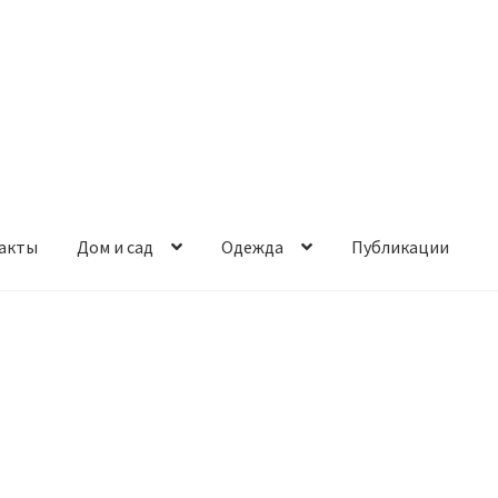
акты
Дом и сад
Одежда
Публикации