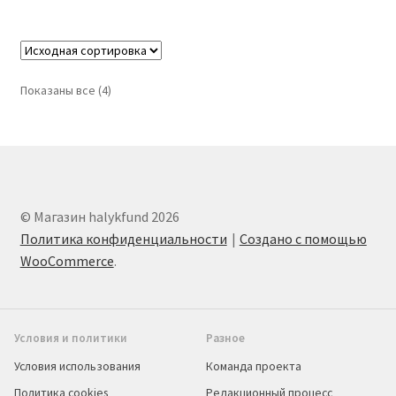
Показаны все (4)
© Магазин halykfund 2026
Политика конфиденциальности
Создано с помощью
WooCommerce
.
Условия и политики
Разное
Условия использования
Команда проекта
Политика cookies
Редакционный процесс