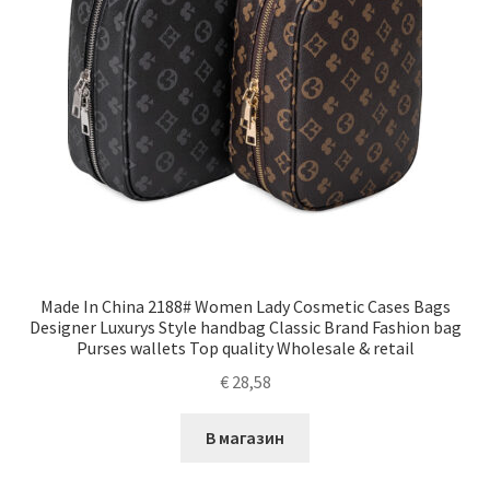
Made In China 2188# Women Lady Cosmetic Cases Bags
Designer Luxurys Style handbag Classic Brand Fashion bag
Purses wallets Top quality Wholesale & retail
€
28,58
В магазин