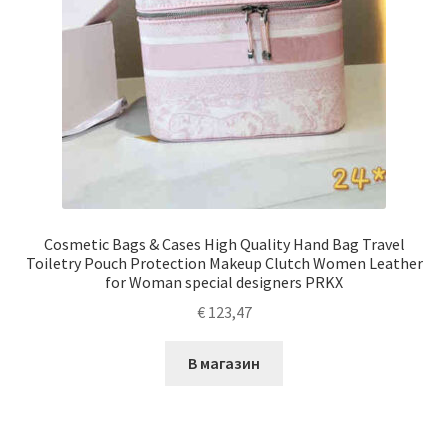
Cosmetic Bags & Cases High Quality Hand Bag Travel
Toiletry Pouch Protection Makeup Clutch Women Leather
for Woman special designers PRKX
€
123,47
В магазин