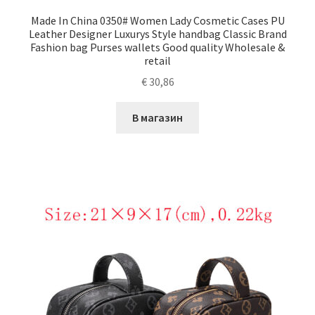
Made In China 0350# Women Lady Cosmetic Cases PU
Leather Designer Luxurys Style handbag Classic Brand
Fashion bag Purses wallets Good quality Wholesale &
retail
€
30,86
В магазин