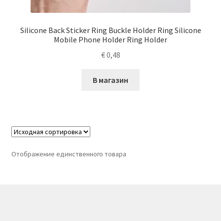
Silicone Back Sticker Ring Buckle Holder Ring Silicone
Mobile Phone Holder Ring Holder
€
0,48
В магазин
Отображение единственного товара