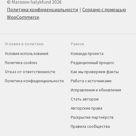
© Магазин halykfund 2026
Политика конфиденциальности
Создано с помощью
WooCommerce
.
Условия и политики
Разное
Условия использования
Команда проекта
Политика cookies
Редакционный процесс
Отказ от ответственности
Как мы проверяем факты
Политика конфиденциальности
Работа с источниками
Исправления и обновления
Стать автором
Авторские права
Раскрытие партнёрств
Правила сообщества