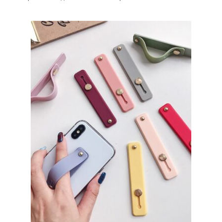
меню
Публикации