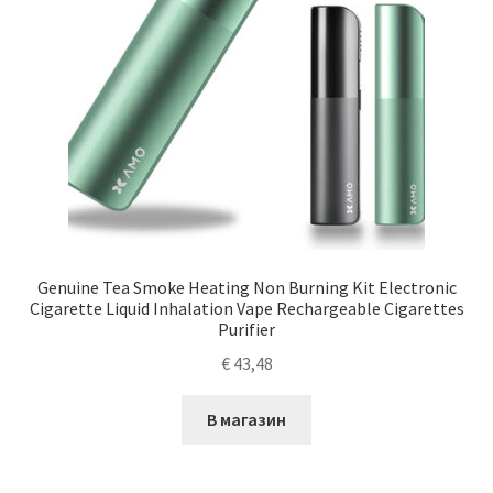
Genuine Tea Smoke Heating Non Burning Kit Electronic
Cigarette Liquid Inhalation Vape Rechargeable Cigarettes
Purifier
€
43,48
В магазин