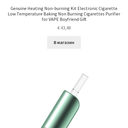
Genuine Heating Non-burning Kit Electronic Cigarette
Low Temperature Baking Non Burning Cigarettes Purifier
for VAPE Boyfriend Gift
€
43,48
В магазин