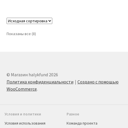
Показаны все (8)
© Магазин halykfund 2026
Политика конфиденциальности
Создано с помощью
WooCommerce
.
Условия и политики
Разное
Условия использования
Команда проекта