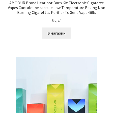
AMOOUR Brand Heat not Burn Kit Electronic Cigarette
Vapes Cantaloupe capsule Low Temperature Baking Non
Burning Cigarettes Purifier To Send Vape Gifts
€
0,24
В магазин