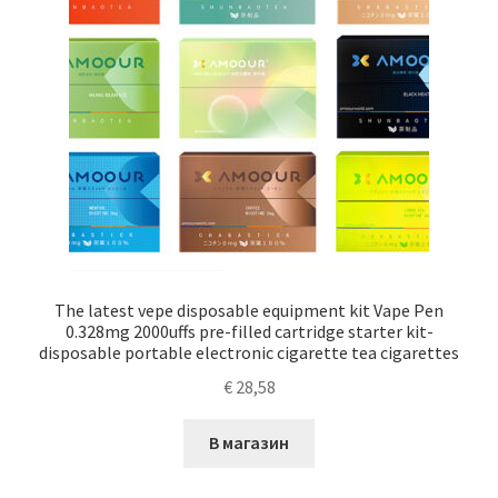
The latest vepe disposable equipment kit Vape Pen
0.328mg 2000uffs pre-filled cartridge starter kit-
disposable portable electronic cigarette tea cigarettes
€
28,58
В магазин