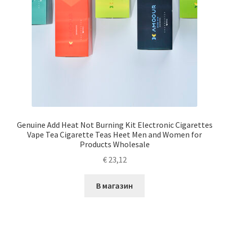
Genuine Add Heat Not Burning Kit Electronic Cigarettes
Vape Tea Cigarette Teas Heet Men and Women for
Products Wholesale
€
23,12
В магазин