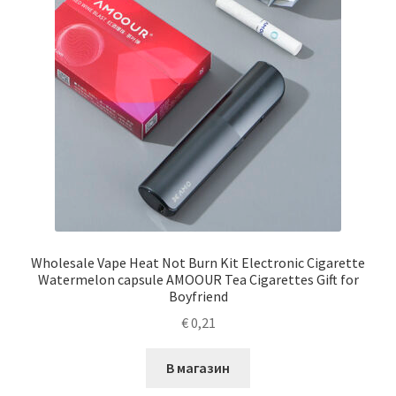
Wholesale Vape Heat Not Burn Kit Electronic Cigarette
Watermelon capsule AMOOUR Tea Cigarettes Gift for
Boyfriend
€
0,21
В магазин