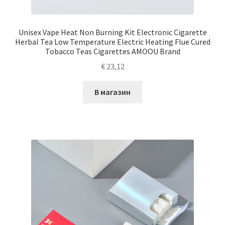
Unisex Vape Heat Non Burning Kit Electronic Cigarette
Herbal Tea Low Temperature Electric Heating Flue Cured
Tobacco Teas Cigarettes AMOOU Brand
€
23,12
В магазин