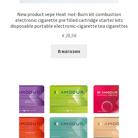
New product vepe Heat-not-Burn kit combustion
electronic cigarette pre filled cartridge starter kits
disposable portable electronic-cigarette tea cigarettes
€
28,58
В магазин