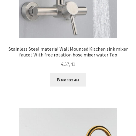
Stainless Steel material Wall Mounted Kitchen sink mixer
faucet With free rotation hose mixer water Tap
€
57,41
В магазин