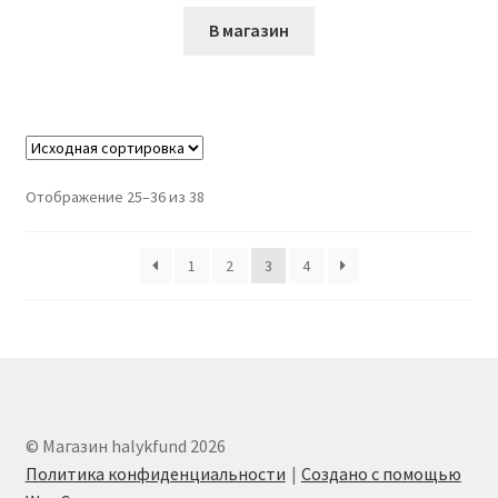
В магазин
Отображение 25–36 из 38
1
2
3
4
© Магазин halykfund 2026
Политика конфиденциальности
Создано с помощью