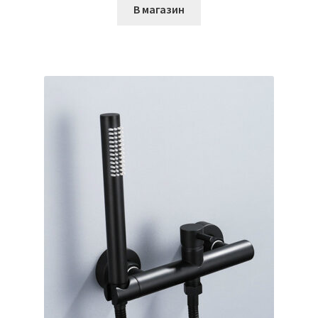
В магазин