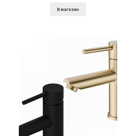
В магазин