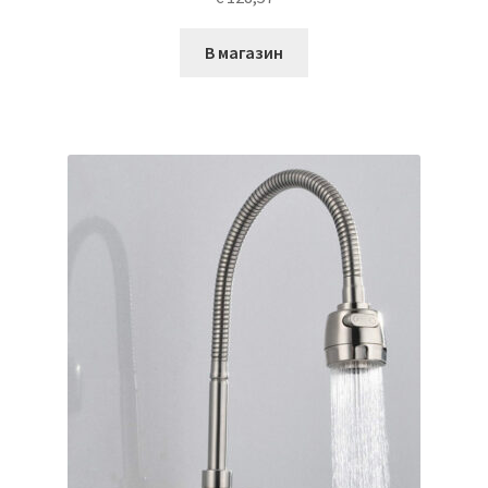
В магазин