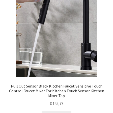
Pull Out Sensor Black Kitchen Faucet Sensitive Touch
Control Faucet Mixer For Kitchen Touch Sensor Kitchen
Mixer Tap
€
145,78