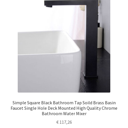
Simple Square Black Bathroom Tap Soild Brass Basin
Faucet Single Hole Deck Mounted High Quality Chrome
Bathroom Water Mixer
€
117,26