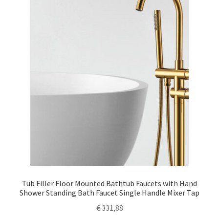
Tub Filler Floor Mounted Bathtub Faucets with Hand
Shower Standing Bath Faucet Single Handle Mixer Tap
€
331,88