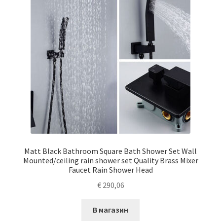
Matt Black Bathroom Square Bath Shower Set Wall
Mounted/ceiling rain shower set Quality Brass Mixer
Faucet Rain Shower Head
€
290,06
В магазин