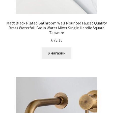
Matt Black Plated Bathroom Wall Mounted Faucet Quality
Brass Waterfall Basin Water Mixer Single Handle Square
Tapware
€
78,10
В магазин