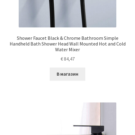
Shower Faucet Black & Chrome Bathroom Simple
Handheld Bath Shower Head Wall Mounted Hot and Cold
Water Mixer
€
84,47
В магазин