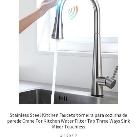
Stainless Steel Kitchen Faucets torneira para cozinha de
parede Crane For Kitchen Water Filter Tap Three Ways Sink
Mixer Touchless
€
128,57