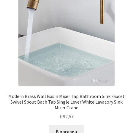
Modern Brass Wall Basin Mixer Tap Bathroom Sink Faucet
Swivel Spout Bath Tap Single Lever White Lavatory Sink
Mixer Crane
€
92,57
В магазин