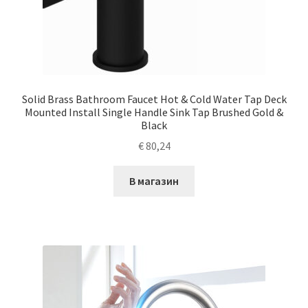
Solid Brass Bathroom Faucet Hot & Cold Water Tap Deck
Mounted Install Single Handle Sink Tap Brushed Gold &
Black
€
80,24
В магазин