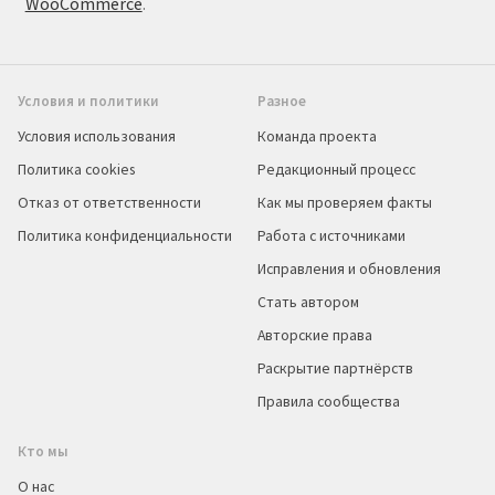
WooCommerce
.
Условия и политики
Разное
Условия использования
Команда проекта
Политика cookies
Редакционный процесс
Отказ от ответственности
Как мы проверяем факты
Политика конфиденциальности
Работа с источниками
Исправления и обновления
Стать автором
Авторские права
Раскрытие партнёрств
Правила сообщества
Кто мы
О нас