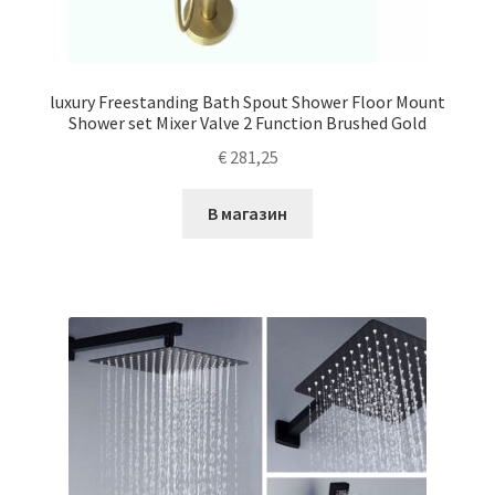
luxury Freestanding Bath Spout Shower Floor Mount
Shower set Mixer Valve 2 Function Brushed Gold
€
281,25
В магазин