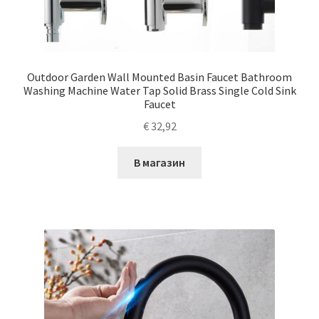
Outdoor Garden Wall Mounted Basin Faucet Bathroom
Washing Machine Water Tap Solid Brass Single Cold Sink
Faucet
€
32,92
В магазин