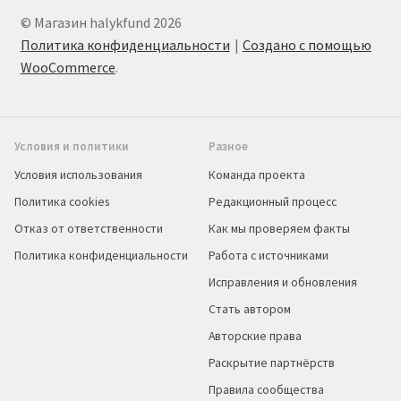
© Магазин halykfund 2026
Политика конфиденциальности
Создано с помощью
WooCommerce
.
Условия и политики
Разное
Условия использования
Команда проекта
Политика cookies
Редакционный процесс
Отказ от ответственности
Как мы проверяем факты
Политика конфиденциальности
Работа с источниками
Исправления и обновления
Стать автором
Авторские права
Раскрытие партнёрств
Правила сообщества