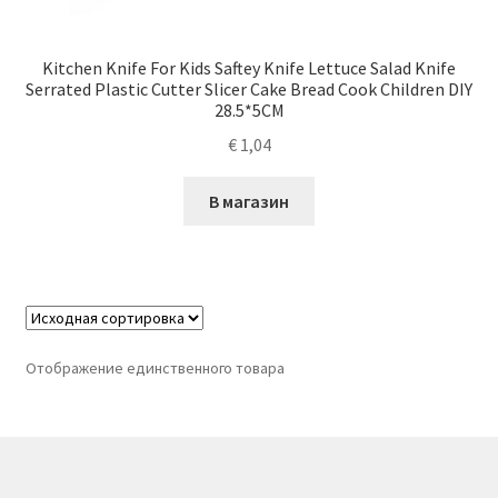
Kitchen Knife For Kids Saftey Knife Lettuce Salad Knife
Serrated Plastic Cutter Slicer Cake Bread Cook Children DIY
28.5*5CM
€
1,04
В магазин
Отображение единственного товара