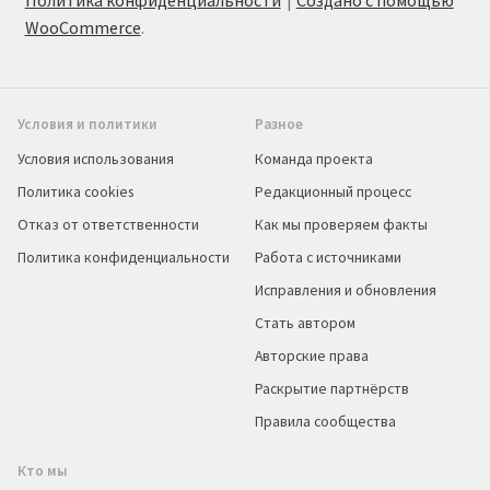
Политика конфиденциальности
Создано с помощью
WooCommerce
.
Условия и политики
Разное
Условия использования
Команда проекта
Политика cookies
Редакционный процесс
Отказ от ответственности
Как мы проверяем факты
Политика конфиденциальности
Работа с источниками
Исправления и обновления
Стать автором
Авторские права
Раскрытие партнёрств
Правила сообщества
Кто мы