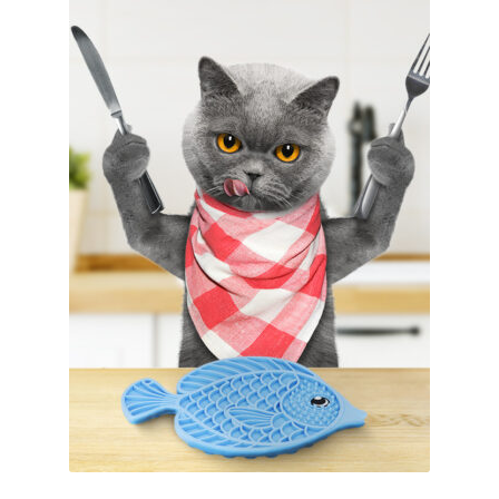
меню
Публикации