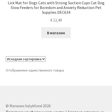
Lick Mat for Dogs Cats with Strong Suction Cups Cat Dog
Slow Feeders for Boredom and Anxiety Reduction Pet
Supplies DEC634
€
12,40
В магазин
Отображение единственного товара
© Магазин halykfund 2026