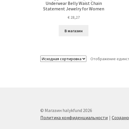
Underwear Belly Waist Chain
Statement Jewelry for Women
€
28,27
В магазин
Отображение единст
© Магазин halykfund 2026
Политика конфиденциальности
Создан