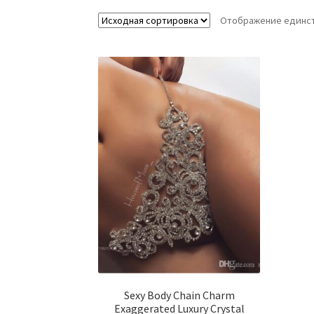
Отображение единст
Sexy Body Chain Charm
Exaggerated Luxury Crystal