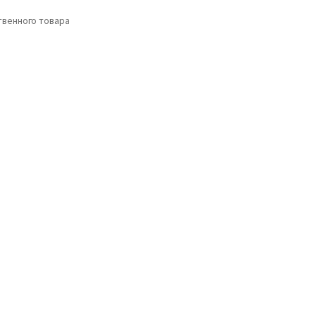
венного товара