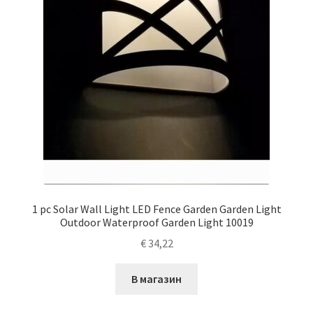
1 pc Solar Wall Light LED Fence Garden Garden Light
Outdoor Waterproof Garden Light 10019
€
34,22
В магазин