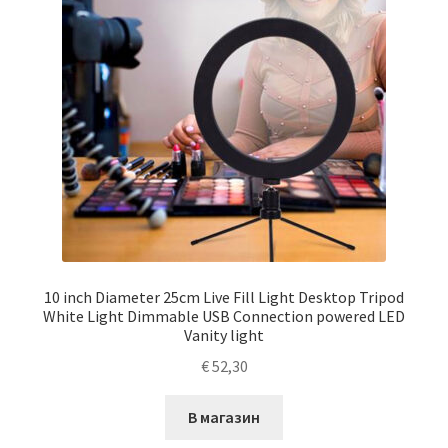
10 inch Diameter 25cm Live Fill Light Desktop Tripod
White Light Dimmable USB Connection powered LED
Vanity light
€
52,30
В магазин