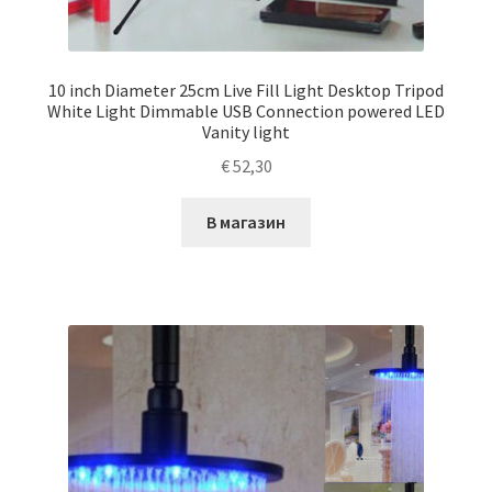
10 inch Diameter 25cm Live Fill Light Desktop Tripod
White Light Dimmable USB Connection powered LED
Vanity light
€
52,30
В магазин