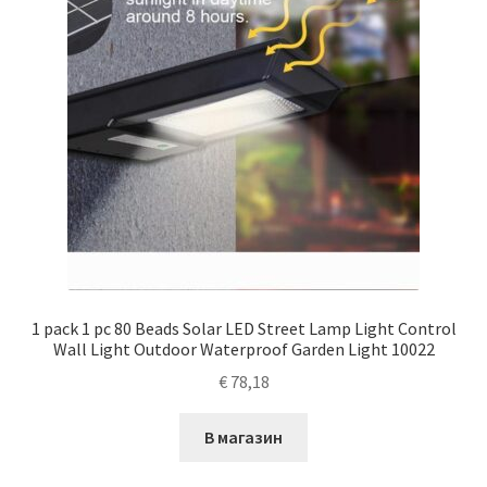
1 pack 1 pc 80 Beads Solar LED Street Lamp Light Control
Wall Light Outdoor Waterproof Garden Light 10022
€
78,18
В магазин