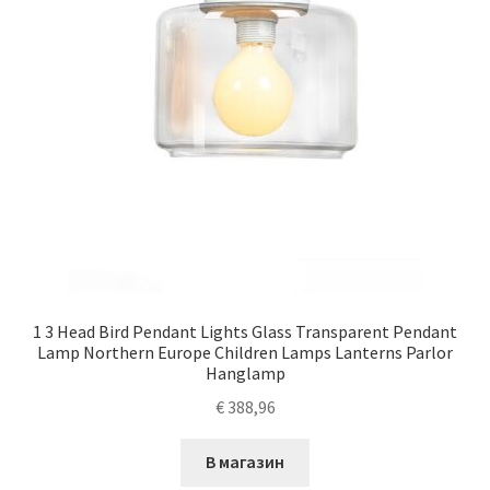
1 3 Head Bird Pendant Lights Glass Transparent Pendant
Lamp Northern Europe Children Lamps Lanterns Parlor
Hanglamp
€
388,96
В магазин