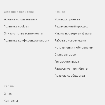
Условия и политики
Разное
Условия использования
Команда проекта
Политика cookies
Редакционный процесс
Отказ от ответственности
Как мы проверяем факты
Политика конфиденциальности
Работа с источниками
Исправления и обновления
Стать автором
Авторские права
Раскрытие партнёрств
Правила сообщества
Кто мы
О нас
Контакты