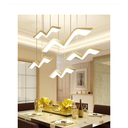
меню
Публикации