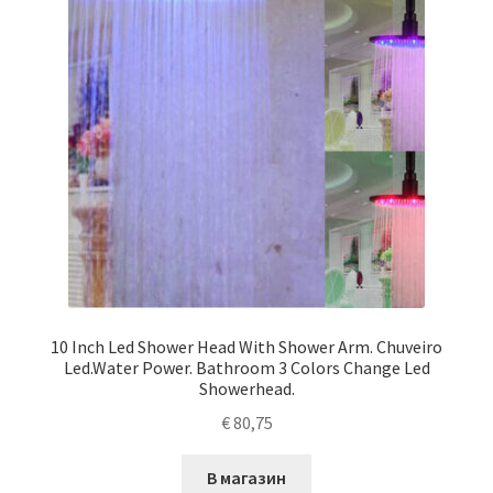
10 Inch Led Shower Head With Shower Arm. Chuveiro
Led.Water Power. Bathroom 3 Colors Change Led
Showerhead.
€
80,75
В магазин