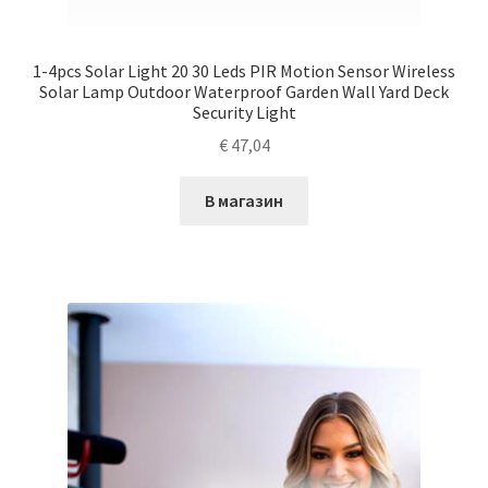
1-4pcs Solar Light 20 30 Leds PIR Motion Sensor Wireless
Solar Lamp Outdoor Waterproof Garden Wall Yard Deck
Security Light
€
47,04
В магазин