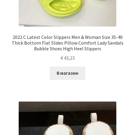
2022 C Latest Color Slippers Men & Woman Size 35-40
Thick Bottom Flat Slides Pillow Comfort Lady Sandals
Bubble Shoes High Heel Slippers
€
43,23
В магазин