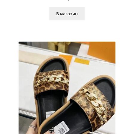
В магазин