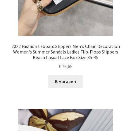
2022 Fashion Leopard Slippers Men's Chain Decoration
Women's Summer Sandals Ladies Flip-Flops Slippers
Beach Casual Lace Box Size 35-45
€
76,65
В магазин