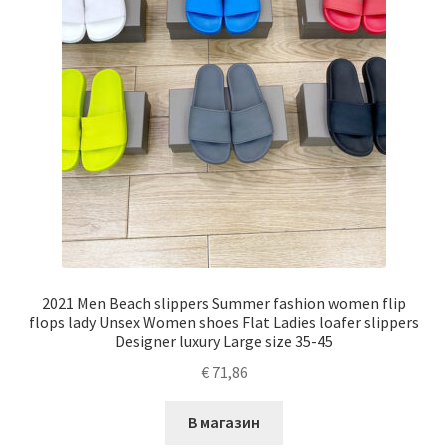
2021 Men Beach slippers Summer fashion women flip
flops lady Unsex Women shoes Flat Ladies loafer slippers
Designer luxury Large size 35-45
€
71,86
В магазин