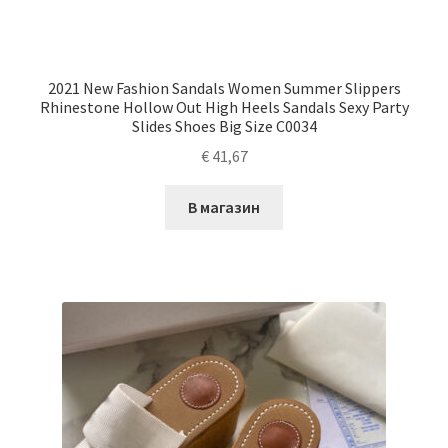
2021 New Fashion Sandals Women Summer Slippers
Rhinestone Hollow Out High Heels Sandals Sexy Party
Slides Shoes Big Size C0034
€
41,67
В магазин