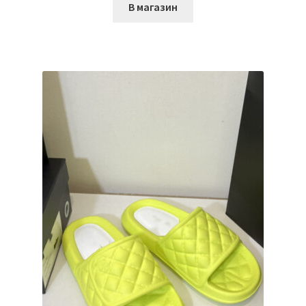
В магазин