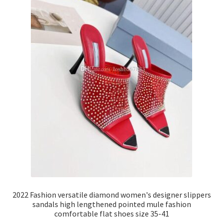
2022 Fashion versatile diamond women's designer slippers
sandals high lengthened pointed mule fashion
comfortable flat shoes size 35-41