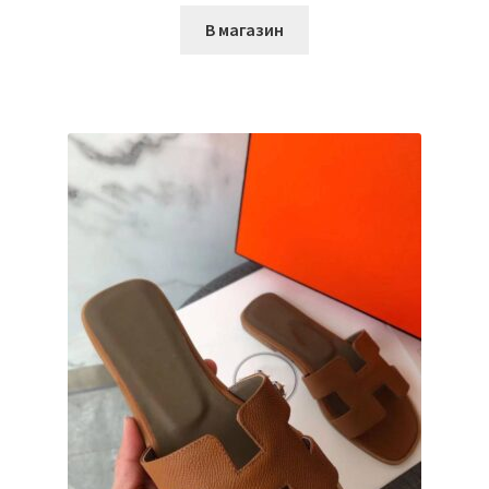
В магазин