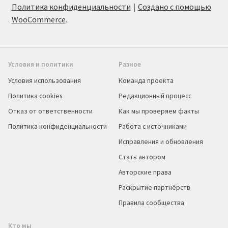
Политика конфиденциальности
Создано с помощью
WooCommerce
.
Условия и политики
Разное
Условия использования
Команда проекта
Политика cookies
Редакционный процесс
Отказ от ответственности
Как мы проверяем факты
Политика конфиденциальности
Работа с источниками
Исправления и обновления
Стать автором
Авторские права
Раскрытие партнёрств
Правила сообщества
Кто мы