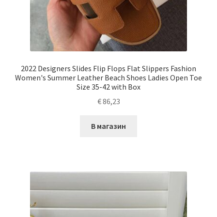
2022 Designers Slides Flip Flops Flat Slippers Fashion
Women's Summer Leather Beach Shoes Ladies Open Toe
Size 35-42 with Box
€
86,23
В магазин