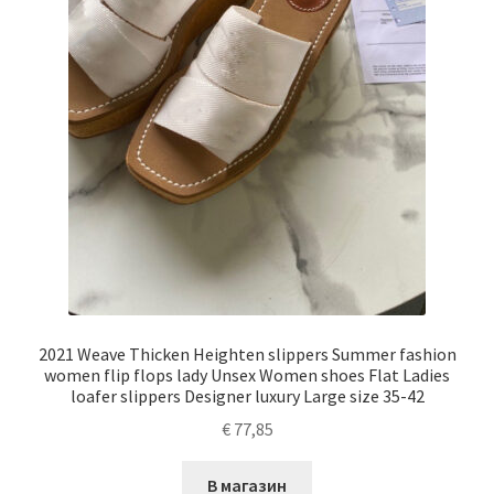
2021 Weave Thicken Heighten slippers Summer fashion
women flip flops lady Unsex Women shoes Flat Ladies
loafer slippers Designer luxury Large size 35-42
€
77,85
В магазин