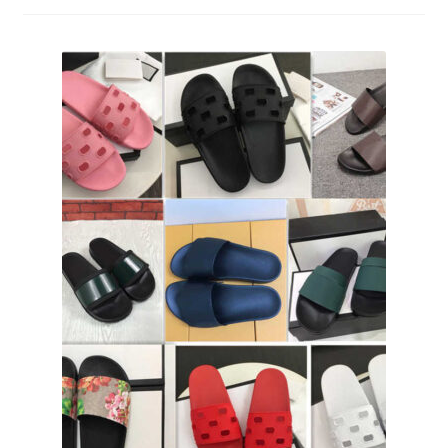
меню
Публикации