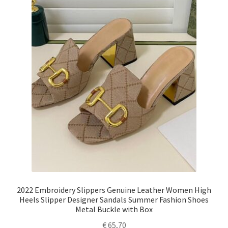
2022 Embroidery Slippers Genuine Leather Women High
Heels Slipper Designer Sandals Summer Fashion Shoes
Metal Buckle with Box
€
65,70