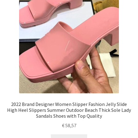
2022 Brand Designer Women Slipper Fashion Jelly Slide
High Heel Slippers Summer Outdoor Beach Thick Sole Lady
Sandals Shoes with Top Quality
€
58,57