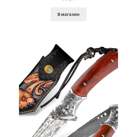
В магазин