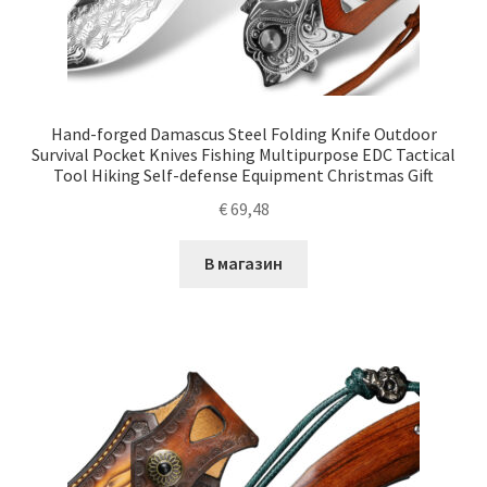
Hand-forged Damascus Steel Folding Knife Outdoor
Survival Pocket Knives Fishing Multipurpose EDC Tactical
Tool Hiking Self-defense Equipment Christmas Gift
€
69,48
В магазин