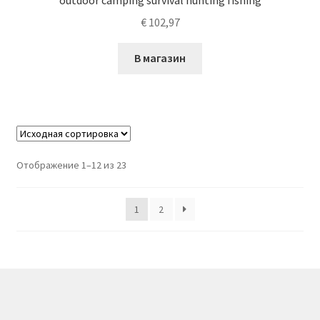
€
102,97
В магазин
Отображение 1–12 из 23
1
2