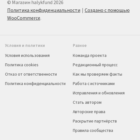
© Магазин halykfund 2026
Политика конфиденциальности
Создано с помощью
WooCommerce
.
Условия и политики
Разное
Условия использования
Команда проекта
Политика cookies
Редакционный процесс
Отказ от ответственности
Как мы проверяем факты
Политика конфиденциальности
Работа с источниками
Исправления и обновления
Стать автором
Авторские права
Раскрытие партнёрств
Правила сообщества