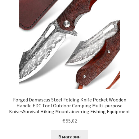
Forged Damascus Steel Folding Knife Pocket Wooden
Handle EDC Tool Outdoor Camping Multi-purpose
KnivesSurvival Hiking Mountaineering Fishing Equipment
€
55,02
В магазин