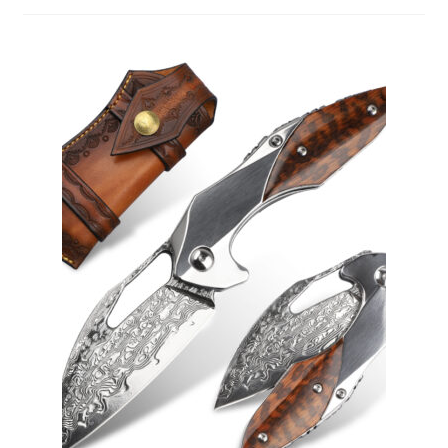
меню
Публикации