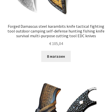
Forged Damascus steel karambits knife tactical fighting
tool outdoor camping self-defense hunting fishing knife
survival multi-purpose cutting tool EDC knives
€
105,04
В магазин