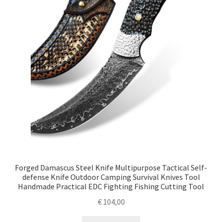
Forged Damascus Steel Knife Multipurpose Tactical Self-
defense Knife Outdoor Camping Survival Knives Tool
Handmade Practical EDC Fighting Fishing Cutting Tool
€
104,00