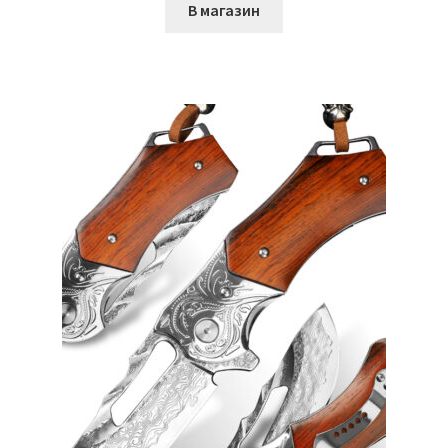
В магазин