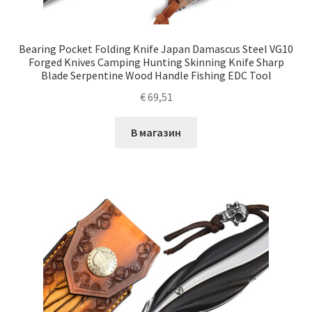
Bearing Pocket Folding Knife Japan Damascus Steel VG10
Forged Knives Camping Hunting Skinning Knife Sharp
Blade Serpentine Wood Handle Fishing EDC Tool
€
69,51
В магазин