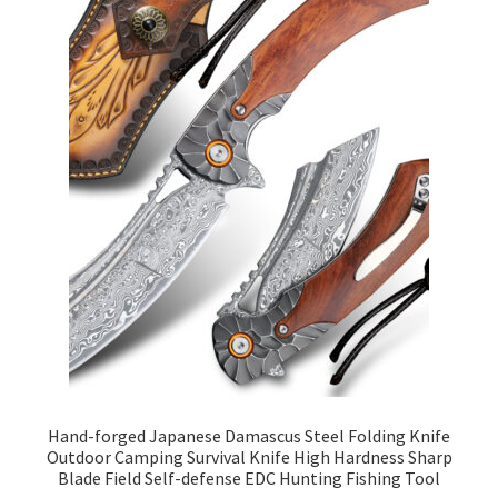
Hand-forged Japanese Damascus Steel Folding Knife
Outdoor Camping Survival Knife High Hardness Sharp
Blade Field Self-defense EDC Hunting Fishing Tool