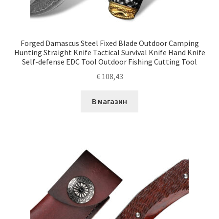
Forged Damascus Steel Fixed Blade Outdoor Camping
Hunting Straight Knife Tactical Survival Knife Hand Knife
Self-defense EDC Tool Outdoor Fishing Cutting Tool
€
108,43
В магазин