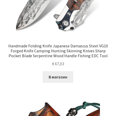
Handmade Folding Knife Japanese Damascus Steel VG10
Forged Knife Camping Hunting Skinning Knives Sharp
Pocket Blade Serpentine Wood Handle Fishing EDC Tool
€
67,03
В магазин