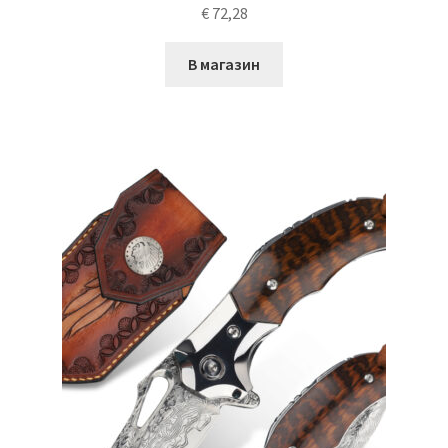
€
72,28
В магазин