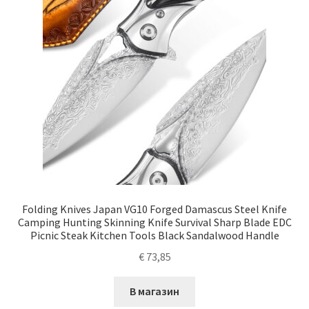
Folding Knives Japan VG10 Forged Damascus Steel Knife
Camping Hunting Skinning Knife Survival Sharp Blade EDC
Picnic Steak Kitchen Tools Black Sandalwood Handle
€
73,85
В магазин