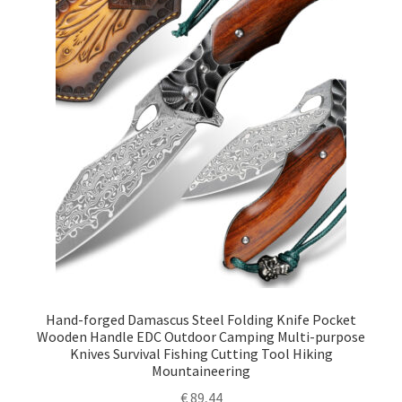
Hand-forged Damascus Steel Folding Knife Pocket
Wooden Handle EDC Outdoor Camping Multi-purpose
Knives Survival Fishing Cutting Tool Hiking
Mountaineering
€
89,44