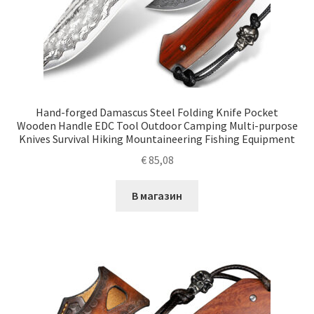
Hand-forged Damascus Steel Folding Knife Pocket
Wooden Handle EDC Tool Outdoor Camping Multi-purpose
Knives Survival Hiking Mountaineering Fishing Equipment
€
85,08
В магазин