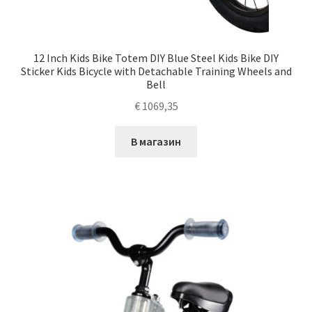
12 Inch Kids Bike Totem DIY Blue Steel Kids Bike DIY
Sticker Kids Bicycle with Detachable Training Wheels and
Bell
€
1069,35
В магазин