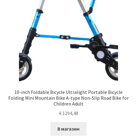
10-inch Foldable Bicycle Ultralight Portable Bicycle
Folding Mini Mountain Bike A-type Non-Slip Road Bike for
Children Adult
€
1294,48
В магазин