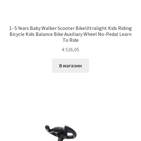
1- 5 Years Baby Walker Scooter BikeUltralight Kids Riding
Bicycle Kids Balance Bike Auxiliary Wheel No-Pedal Learn
To Ride
€
526,05
В магазин