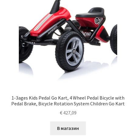
1-3ages Kids Pedal Go Kart, 4 Wheel Pedal Bicycle with
Pedal Brake, Bicycle Rotation System Children Go Kart
€
427,09
В магазин