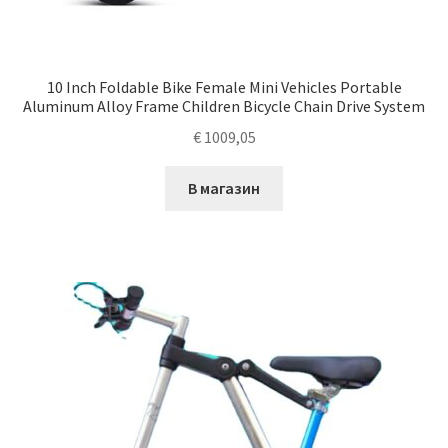
10 Inch Foldable Bike Female Mini Vehicles Portable
Aluminum Alloy Frame Children Bicycle Chain Drive System
€
1009,05
В магазин