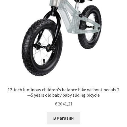
12-inch luminous children's balance bike without pedals 2
—5 years old baby baby sliding bicycle
€
2041,21
В магазин