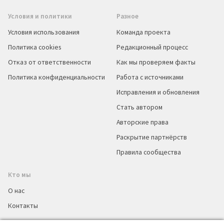
Условия и политики
Разное
Условия использования
Команда проекта
Политика cookies
Редакционный процесс
Отказ от ответственности
Как мы проверяем факты
Политика конфиденциальности
Работа с источниками
Исправления и обновления
Стать автором
Авторские права
Раскрытие партнёрств
Правила сообщества
Кто мы
О нас
Контакты