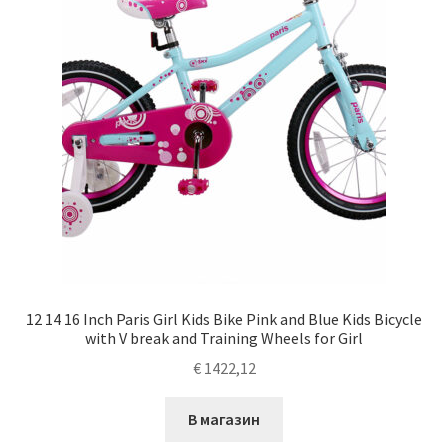
12 14 16 Inch Paris Girl Kids Bike Pink and Blue Kids Bicycle
with V break and Training Wheels for Girl
€
1422,12
В магазин