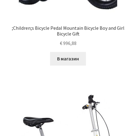
;Children;s Bicycle Pedal Mountain Bicycle Boy and Girl
Bicycle Gift
€
996,88
В магазин