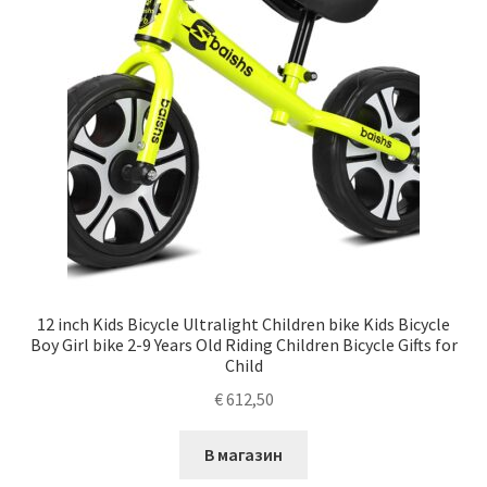
12 inch Kids Bicycle Ultralight Children bike Kids Bicycle
Boy Girl bike 2-9 Years Old Riding Children Bicycle Gifts for
Child
€
612,50
В магазин