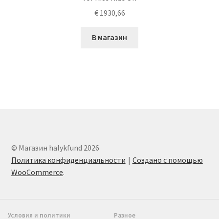
€
1930,66
В магазин
© Магазин halykfund 2026
Политика конфиденциальности
Создано с помощью
WooCommerce
.
Условия и политики
Разное