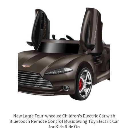
New Large Four-wheeled Children's Electric Car with
Bluetooth Remote Control Music Swing Toy Electric Car
for Kids Ride On