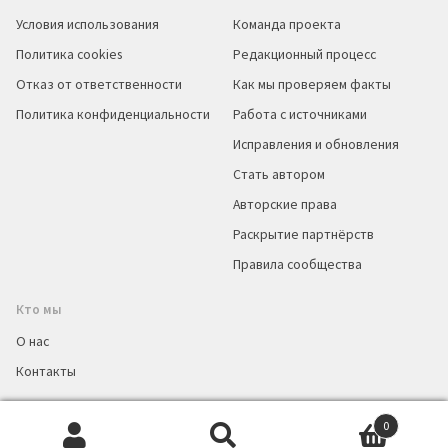
Условия использования
Команда проекта
Политика cookies
Редакционный процесс
Отказ от ответственности
Как мы проверяем факты
Политика конфиденциальности
Работа с источниками
Исправления и обновления
Стать автором
Авторские права
Раскрытие партнёрств
Правила сообщества
Кто мы
О нас
Контакты
0