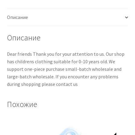
Описание
Описание
Dear friends Thank you for your attention to us. Our shop
has childrens clothing suitable for 0-10 years old. We
support one-piece purchase small-batch wholesale and
large-batch wholesale. If you encounter any problems
during shopping please contact us
Похожие