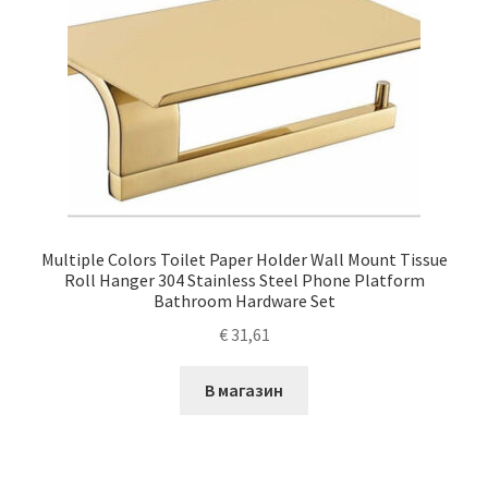
Multiple Colors Toilet Paper Holder Wall Mount Tissue
Roll Hanger 304 Stainless Steel Phone Platform
Bathroom Hardware Set
€
31,61
В магазин