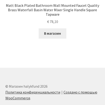
Matt Black Plated Bathroom Wall Mounted Faucet Quality
Brass Waterfall Basin Water Mixer Single Handle Square
Tapware
€
78,10
В магазин
© Магазин halykfund 2026
Политика конфиденциальности
Создано с помощью
WooCommerce
.