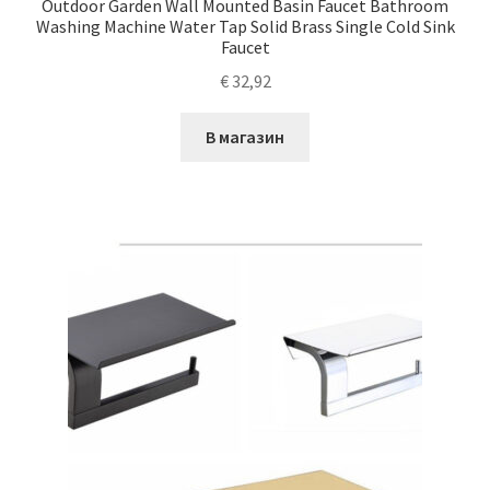
Outdoor Garden Wall Mounted Basin Faucet Bathroom
Washing Machine Water Tap Solid Brass Single Cold Sink
Faucet
€
32,92
В магазин