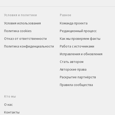
Условия и политики
Разное
Условия использования
Команда проекта
Политика cookies
Редакционный процесс
Отказ от ответственности
Как мы проверяем факты
Политика конфиденциальности
Работа с источниками
Исправления и обновления
Стать автором
Авторские права
Раскрытие партнёрств
Правила сообщества
Кто мы
О нас
Контакты