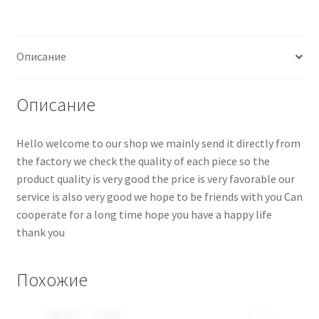
Описание
Описание
Hello welcome to our shop we mainly send it directly from
the factory we check the quality of each piece so the
product quality is very good the price is very favorable our
service is also very good we hope to be friends with you Can
cooperate for a long time hope you have a happy life
thank you
Похожие