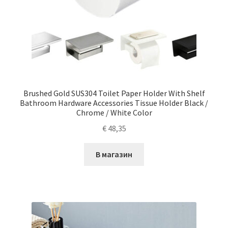
Brushed Gold SUS304 Toilet Paper Holder With Shelf
Bathroom Hardware Accessories Tissue Holder Black /
Chrome / White Color
€
48,35
В магазин