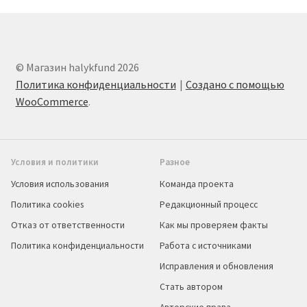
© Магазин halykfund 2026
Политика конфиденциальности
Создано с помощью
WooCommerce
.
Условия и политики
Разное
Условия использования
Команда проекта
Политика cookies
Редакционный процесс
Отказ от ответственности
Как мы проверяем факты
Политика конфиденциальности
Работа с источниками
Исправления и обновления
Стать автором