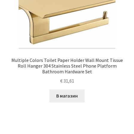
Multiple Colors Toilet Paper Holder Wall Mount Tissue
Roll Hanger 304 Stainless Steel Phone Platform
Bathroom Hardware Set
€
31,61
В магазин