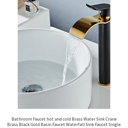
Bathroom Faucet hot and cold Brass Water Sink Crane
Brass Black Gold Basin Faucet Waterfall Sink Faucet Single