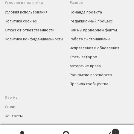
Условия и политики
Разное
Условия использования
Команда проекта
Политика cookies
Редакционный процесс
Отказ от ответственности
Как мы проверяем факты
Политика конфиденциальности
Работа с источниками
Исправления и обновления
Стать автором
Авторские права
Раскрытие партнёрств
Правила сообщества
Кто мы
О нас
Контакты
0