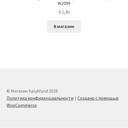
WJ099
€
2,40
В магазин
© Магазин halykfund 2026
Политика конфиденциальности
Создано с помощью
WooCommerce
.