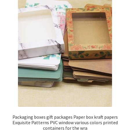
Packaging boxes gift packages Paper box kraft papers
Exquisite Patterns PVC window various colors printed
containers for the wra