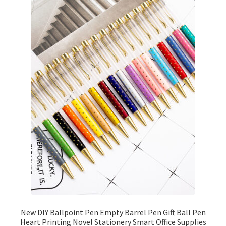
New DIY Ballpoint Pen Empty Barrel Pen Gift Ball Pen
Heart Printing Novel Stationery Smart Office Supplies