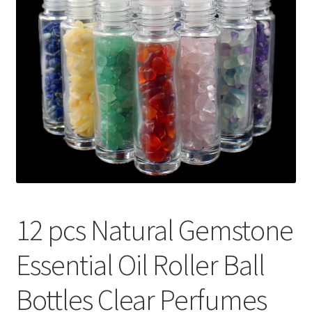
меню
Публикации
12 pcs Natural Gemstone
Essential Oil Roller Ball
Bottles Clear Perfumes