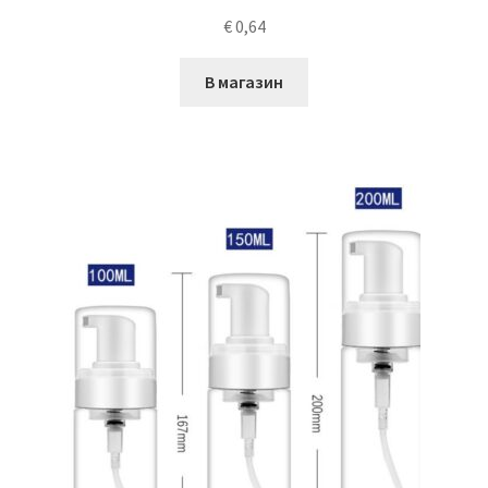
€
0,64
В магазин