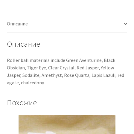
Описание
Описание
Roller ball materials include Green Aventurine, Black
Obsidian, Tiger Eye, Clear Crystal, Red Jasper, Yellow
Jasper, Sodalite, Amethyst, Rose Quartz, Lapis Lazuli, red
agate, chalcedony
Похожие