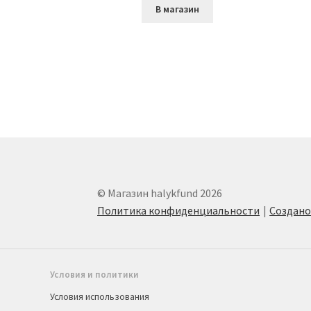
В магазин
© Магазин halykfund 2026
Политика конфиденциальности
Создан
Условия и политики
Условия использования