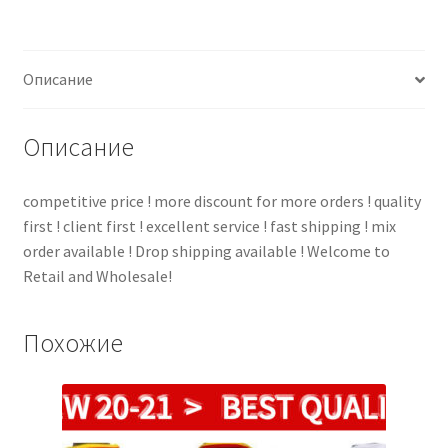
Описание
Описание
competitive price ! more discount for more orders ! quality
first ! client first ! excellent service ! fast shipping ! mix
order available ! Drop shipping available ! Welcome to
Retail and Wholesale!
Похожие