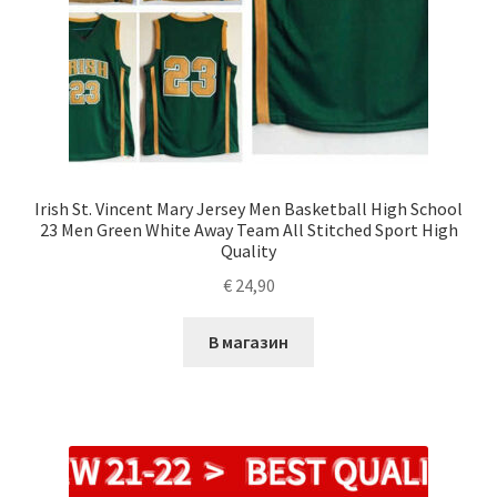
Irish St. Vincent Mary Jersey Men Basketball High School
23 Men Green White Away Team All Stitched Sport High
Quality
€
24,90
В магазин