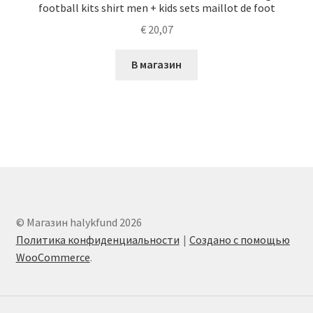
football kits shirt men + kids sets maillot de foot
€
20,07
В магазин
© Магазин halykfund 2026
Политика конфиденциальности
Создано с помощью
WooCommerce
.