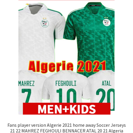
Fans player version Algerie 2021 home away Soccer Jerseys
21 22 MAHREZ FEGHOULI BENNACER ATAL 20 21 Algeria