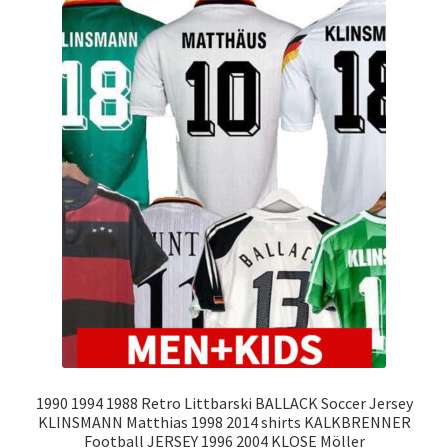
1990 1994 1988 Retro Littbarski BALLACK Soccer Jersey
KLINSMANN Matthias 1998 2014 shirts KALKBRENNER
Football JERSEY 1996 2004 KLOSE Möller