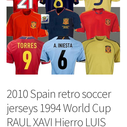
меню
Публикации
2010 Spain retro soccer
jerseys 1994 World Cup
RAUL XAVI Hierro LUIS