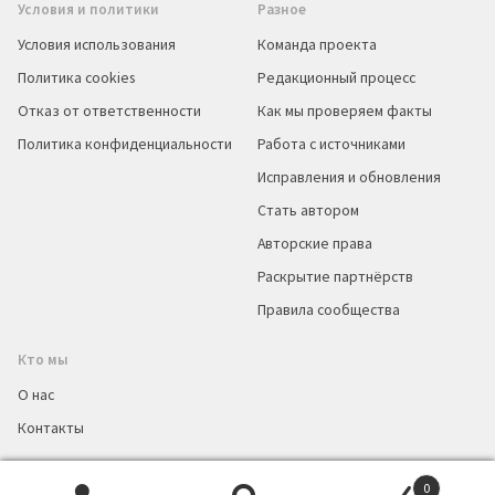
Условия и политики
Разное
Условия использования
Команда проекта
Политика cookies
Редакционный процесс
Отказ от ответственности
Как мы проверяем факты
Политика конфиденциальности
Работа с источниками
Исправления и обновления
Стать автором
Авторские права
Раскрытие партнёрств
Правила сообщества
Кто мы
О нас
Контакты
0