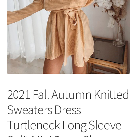
меню
Публикации
2021 Fall Autumn Knitted
Sweaters Dress
Turtleneck Long Sleeve