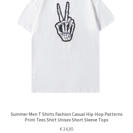
Summer Men T Shirts Fashion Casual Hip-Hop Patterns
Print Tees Shirt Unisex Short Sleeve Tops
€
24,85