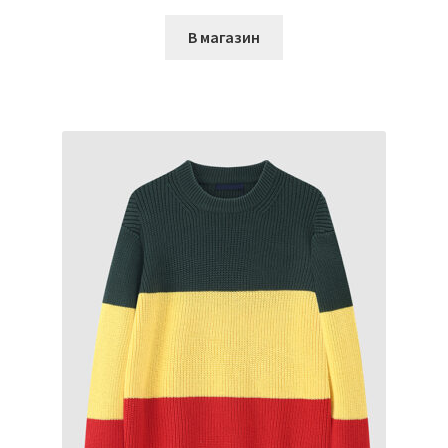
В магазин