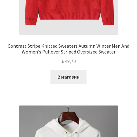
Contrast Stripe Knitted Sweaters Autumn Winter Men And
Women's Pullover Striped Oversized Sweater
€
49,70
В магазин