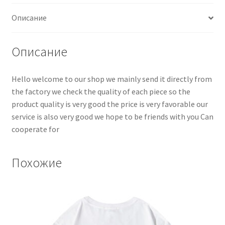
Описание
Описание
Hello welcome to our shop we mainly send it directly from
the factory we check the quality of each piece so the
product quality is very good the price is very favorable our
service is also very good we hope to be friends with you Can
cooperate for
Похожие