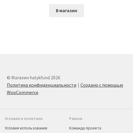
В магазин
© Магазин halykfund 2026
Политика конфиденциальности
Создано с помощью
WooCommerce
.
Условия и политики
Разное
Условия использования
Команда проекта