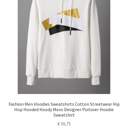
Fashion Men Hoodies Sweatshirts Cotton Streetwear Hip
Hop Hooded Hoody Mens Designer Pullover Hoodie
Sweatshirt
€
39,75