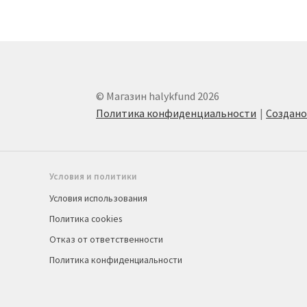
© Магазин halykfund 2026
Политика конфиденциальности
Создан
Условия и политики
Условия использования
Политика cookies
Отказ от ответственности
Политика конфиденциальности