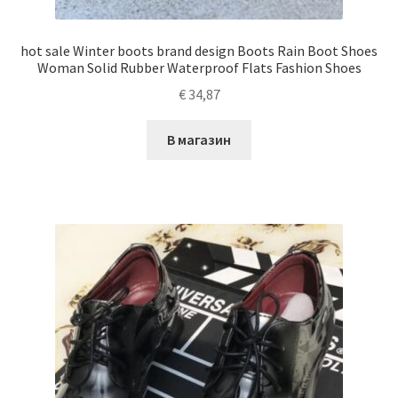
hot sale Winter boots brand design Boots Rain Boot Shoes
Woman Solid Rubber Waterproof Flats Fashion Shoes
€
34,87
В магазин