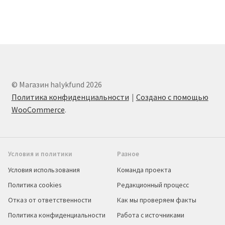
© Магазин halykfund 2026
Политика конфиденциальности
Создано с помощью
WooCommerce
.
Условия и политики
Разное
Условия использования
Команда проекта
Политика cookies
Редакционный процесс
Отказ от ответственности
Как мы проверяем факты
Политика конфиденциальности
Работа с источниками