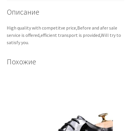
Описание
High quality with competitve price,Before and afer sale
service is offered,efficient transport is provided,Will try to
satisfy you.
Похожие