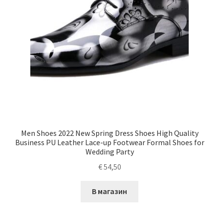
Men Shoes 2022 New Spring Dress Shoes High Quality
Business PU Leather Lace-up Footwear Formal Shoes for
Wedding Party
€
54,50
В магазин