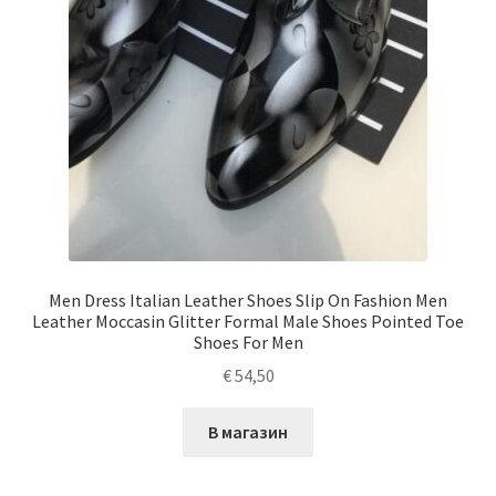
Men Dress Italian Leather Shoes Slip On Fashion Men
Leather Moccasin Glitter Formal Male Shoes Pointed Toe
Shoes For Men
€
54,50
В магазин