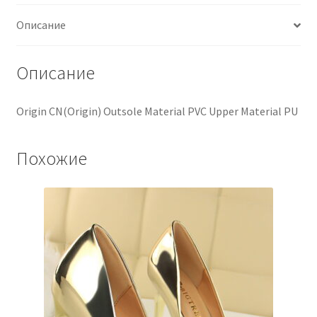
Описание
Описание
Origin CN(Origin) Outsole Material PVC Upper Material PU
Похожие