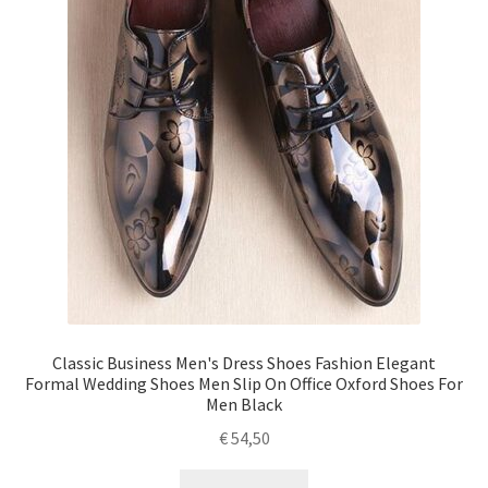
Classic Business Men's Dress Shoes Fashion Elegant
Formal Wedding Shoes Men Slip On Office Oxford Shoes For
Men Black
€
54,50