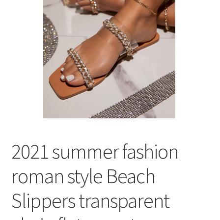
меню
Публикации
2021 summer fashion
roman style Beach
Slippers transparent