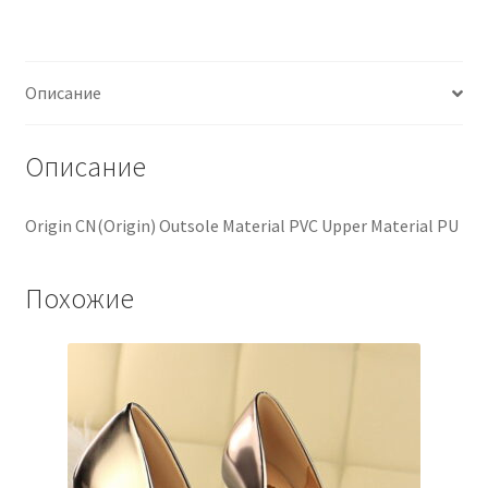
Описание
Описание
Origin CN(Origin) Outsole Material PVC Upper Material PU
Похожие