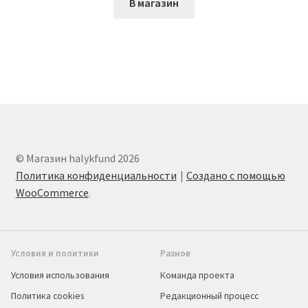
В магазин
© Магазин halykfund 2026
Политика конфиденциальности
Создано с помощью
WooCommerce
.
Условия и политики
Разное
Условия использования
Команда проекта
Политика cookies
Редакционный процесс