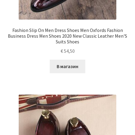
Fashion Slip On Men Dress Shoes Men Oxfords Fashion
Business Dress Men Shoes 2020 New Classic Leather Men'S
Suits Shoes
€
54,50
В магазин