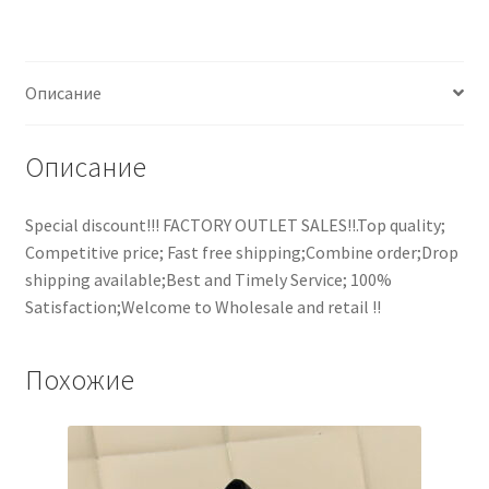
Описание
Описание
Special discount!!! FACTORY OUTLET SALES!!.Top quality;
Competitive price; Fast free shipping;Combine order;Drop
shipping available;Best and Timely Service; 100%
Satisfaction;Welcome to Wholesale and retail !!
Похожие