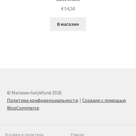
€
54,50
В магазин
© Магазин halykfund 2026
Политика конфиденциальности
Создано с помощью
WooCommerce
.
Условия и политики
Разное