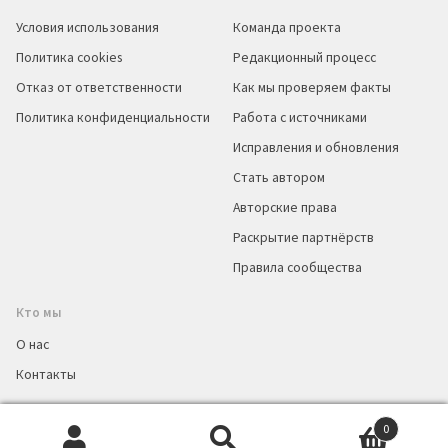
Условия использования
Команда проекта
Политика cookies
Редакционный процесс
Отказ от ответственности
Как мы проверяем факты
Политика конфиденциальности
Работа с источниками
Исправления и обновления
Стать автором
Авторские права
Раскрытие партнёрств
Правила сообщества
Кто мы
О нас
Контакты
0