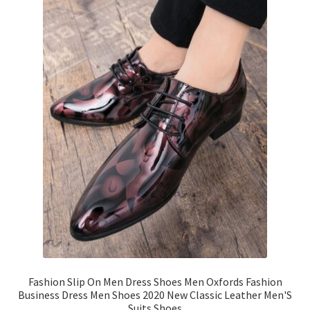
Fashion Slip On Men Dress Shoes Men Oxfords Fashion
Business Dress Men Shoes 2020 New Classic Leather Men'S
Suits Shoes