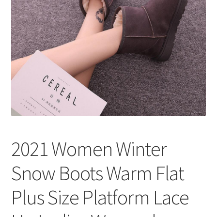
меню
Публикации
2021 Women Winter
Snow Boots Warm Flat
Plus Size Platform Lace