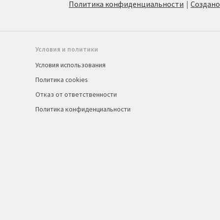
Политика конфиденциальности
Создан
Условия и политики
Условия использования
Политика cookies
Отказ от ответственности
Политика конфиденциальности