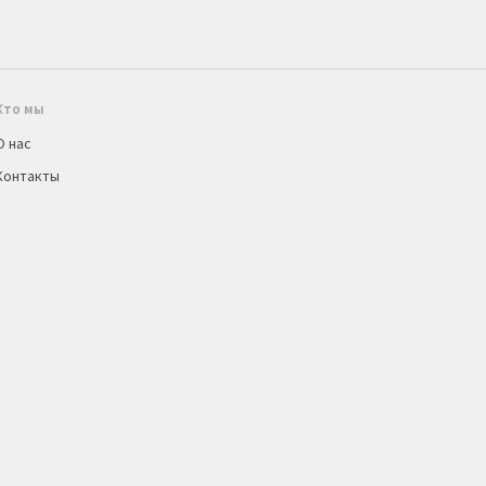
Кто мы
О нас
Контакты