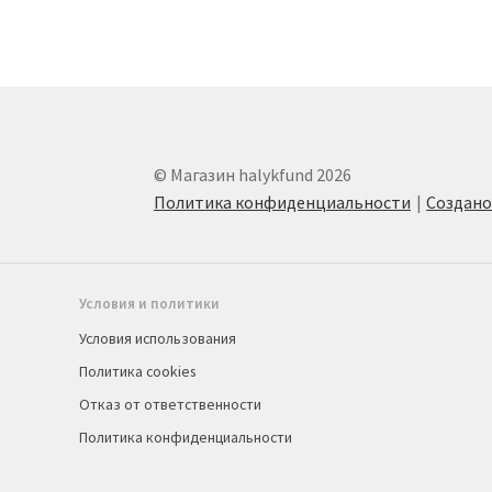
© Магазин halykfund 2026
Политика конфиденциальности
Создан
Условия и политики
Условия использования
Политика cookies
Отказ от ответственности
Политика конфиденциальности