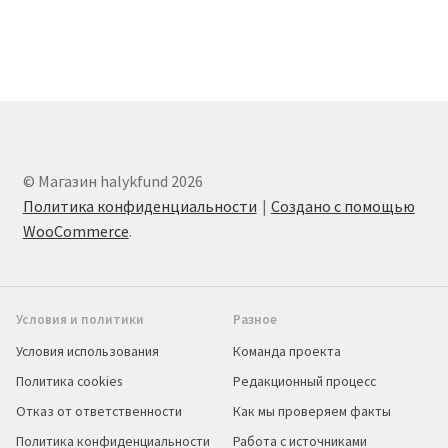
© Магазин halykfund 2026
Политика конфиденциальности
Создано с помощью
WooCommerce
.
Условия и политики
Разное
Условия использования
Команда проекта
Политика cookies
Редакционный процесс
Отказ от ответственности
Как мы проверяем факты
Политика конфиденциальности
Работа с источниками