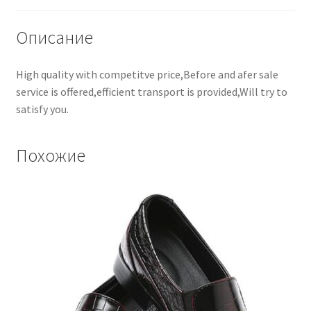
Описание
High quality with competitve price,Before and afer sale
service is offered,efficient transport is provided,Will try to
satisfy you.
Похожие