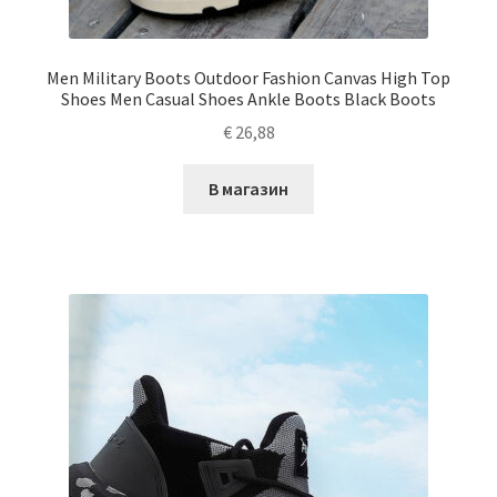
Men Military Boots Outdoor Fashion Canvas High Top
Shoes Men Casual Shoes Ankle Boots Black Boots
€
26,88
В магазин