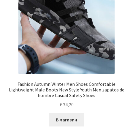
Fashion Autumn Winter Men Shoes Comfortable
Lightweight Male Boots New Style Youth Men zapatos de
hombre Casual Safety Shoes
€
34,20
В магазин