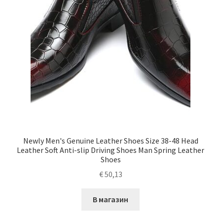
Newly Men's Genuine Leather Shoes Size 38-48 Head
Leather Soft Anti-slip Driving Shoes Man Spring Leather
Shoes
€
50,13
В магазин