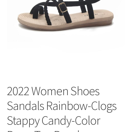
меню
Публикации
2022 Women Shoes
Sandals Rainbow-Clogs
Stappy Candy-Color