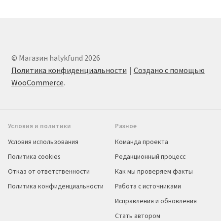
© Магазин halykfund 2026
Политика конфиденциальности
Создано с помощью
WooCommerce
.
Условия и политики
Разное
Условия использования
Команда проекта
Политика cookies
Редакционный процесс
Отказ от ответственности
Как мы проверяем факты
Политика конфиденциальности
Работа с источниками
Исправления и обновления
Стать автором