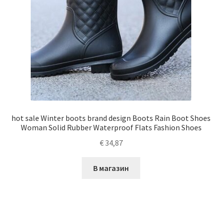
hot sale Winter boots brand design Boots Rain Boot Shoes
Woman Solid Rubber Waterproof Flats Fashion Shoes
€
34,87
В магазин