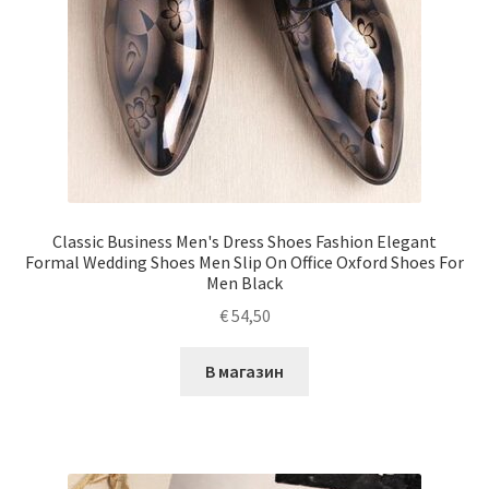
Classic Business Men's Dress Shoes Fashion Elegant
Formal Wedding Shoes Men Slip On Office Oxford Shoes For
Men Black
€
54,50
В магазин