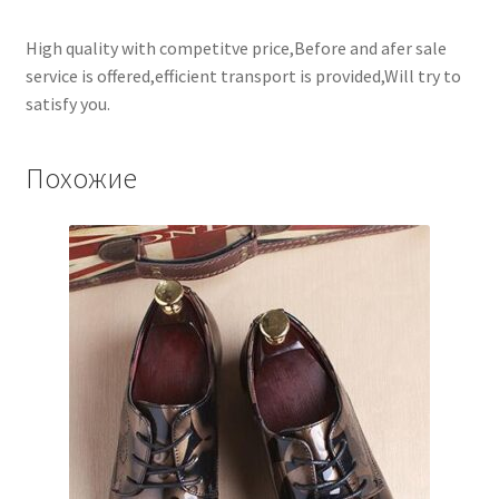
High quality with competitve price,Before and afer sale
service is offered,efficient transport is provided,Will try to
satisfy you.
Похожие