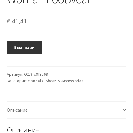
€
41,41
В магазин
Артикул:
6018fc9f3c69
Категории:
Sandals
,
Shoes & Accessories
Описание
Описание