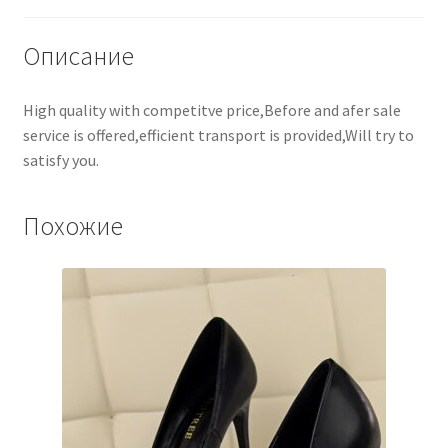
Описание
High quality with competitve price,Before and afer sale
service is offered,efficient transport is provided,Will try to
satisfy you.
Похожие