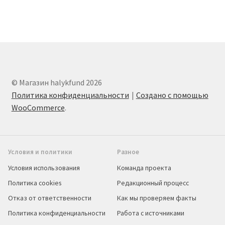
© Магазин halykfund 2026
Политика конфиденциальности
Создано с помощью
WooCommerce
.
Условия и политики
Разное
Условия использования
Команда проекта
Политика cookies
Редакционный процесс
Отказ от ответственности
Как мы проверяем факты
Политика конфиденциальности
Работа с источниками