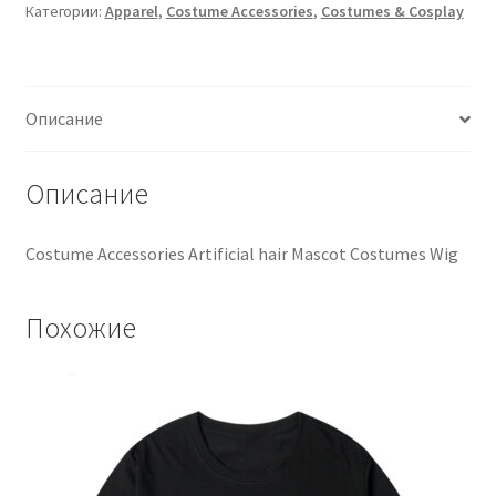
Категории:
Apparel
,
Costume Accessories
,
Costumes & Cosplay
Описание
Описание
Costume Accessories Artificial hair Mascot Costumes Wig
Похожие