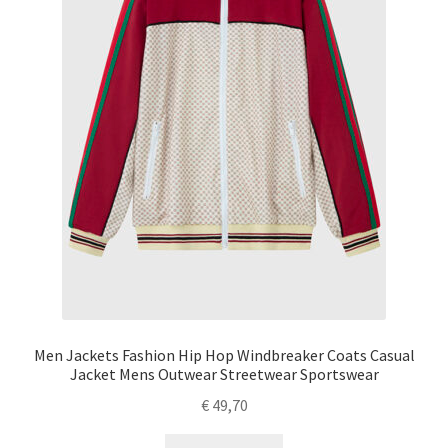
Men Jackets Fashion Hip Hop Windbreaker Coats Casual
Jacket Mens Outwear Streetwear Sportswear
€
49,70