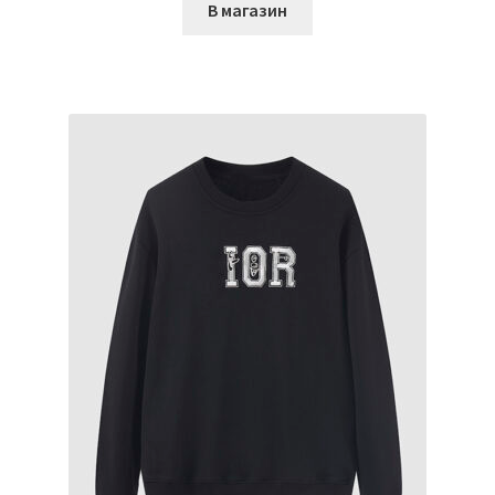
В магазин