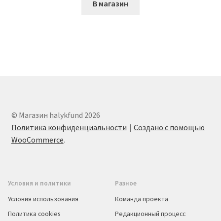
В магазин
© Магазин halykfund 2026
Политика конфиденциальности
Создано с помощью
WooCommerce
.
Условия и политики
Разное
Условия использования
Команда проекта
Политика cookies
Редакционный процесс