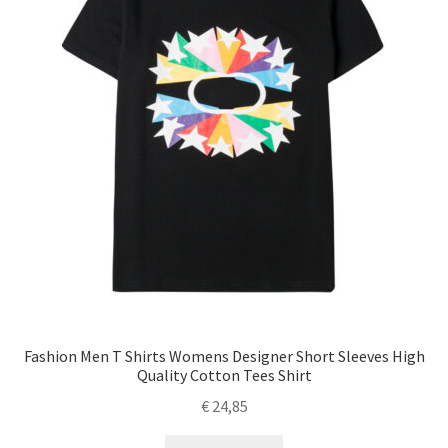
Fashion Men T Shirts Womens Designer Short Sleeves High
Quality Cotton Tees Shirt
€
24,85