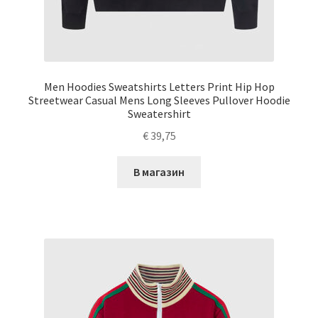
Men Hoodies Sweatshirts Letters Print Hip Hop
Streetwear Casual Mens Long Sleeves Pullover Hoodie
Sweatershirt
€
39,75
В магазин