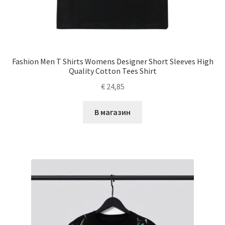
Fashion Men T Shirts Womens Designer Short Sleeves High
Quality Cotton Tees Shirt
€
24,85
В магазин