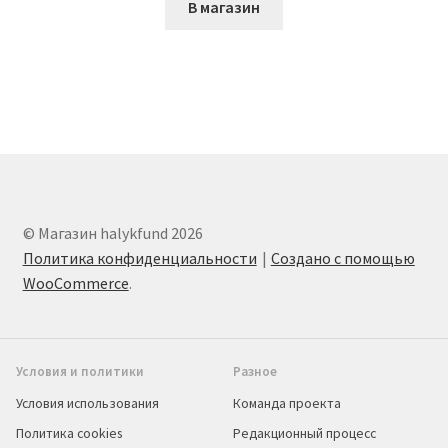
В магазин
© Магазин halykfund 2026
Политика конфиденциальности
Создано с помощью
WooCommerce
.
Условия и политики
Разное
Условия использования
Команда проекта
Политика cookies
Редакционный процесс