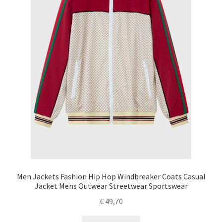
Men Jackets Fashion Hip Hop Windbreaker Coats Casual
Jacket Mens Outwear Streetwear Sportswear
€
49,70