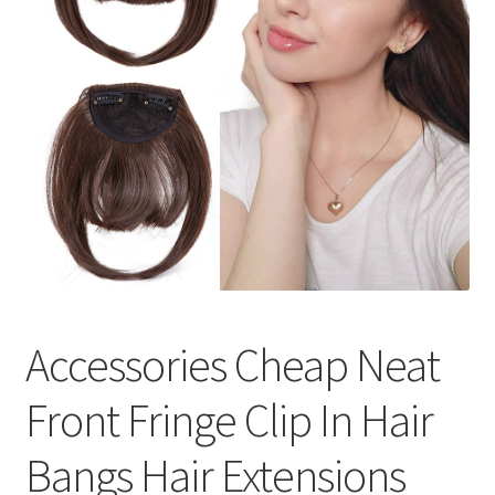
меню
Публикации
Accessories Cheap Neat
Front Fringe Clip In Hair
Bangs Hair Extensions