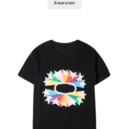
В магазин