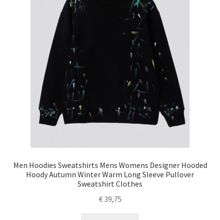
Men Hoodies Sweatshirts Mens Womens Designer Hooded
Hoody Autumn Winter Warm Long Sleeve Pullover
Sweatshirt Clothes
€
39,75