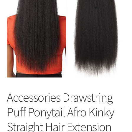
меню
Публикации
Accessories Drawstring
Puff Ponytail Afro Kinky
Straight Hair Extension