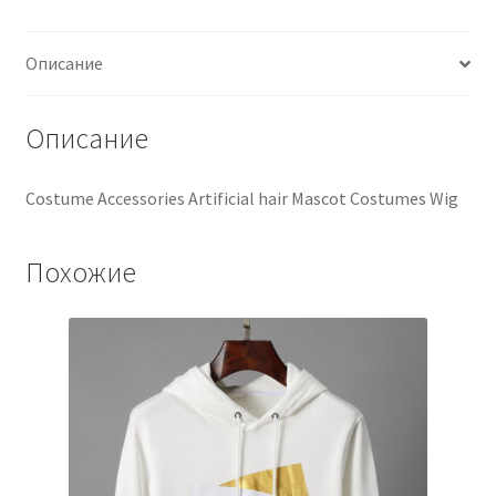
Описание
Описание
Costume Accessories Artificial hair Mascot Costumes Wig
Похожие