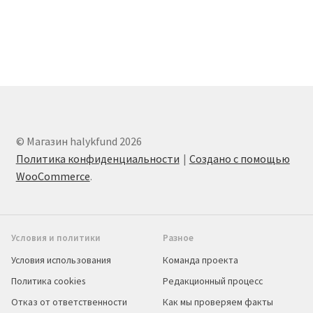
© Магазин halykfund 2026
Политика конфиденциальности
Создано с помощью
WooCommerce
.
Условия и политики
Разное
Условия использования
Команда проекта
Политика cookies
Редакционный процесс
Отказ от ответственности
Как мы проверяем факты