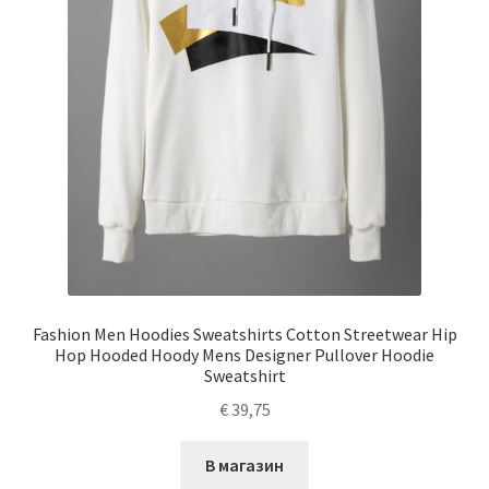
Fashion Men Hoodies Sweatshirts Cotton Streetwear Hip
Hop Hooded Hoody Mens Designer Pullover Hoodie
Sweatshirt
€
39,75
В магазин