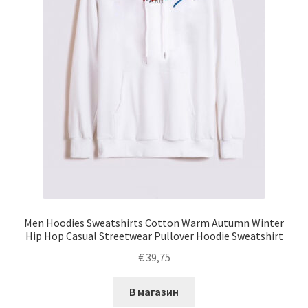
Men Hoodies Sweatshirts Cotton Warm Autumn Winter
Hip Hop Casual Streetwear Pullover Hoodie Sweatshirt
€
39,75
В магазин