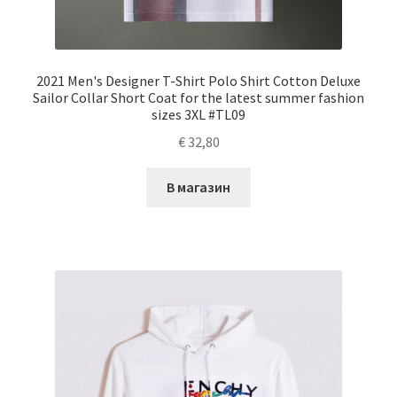
2021 Men's Designer T-Shirt Polo Shirt Cotton Deluxe
Sailor Collar Short Coat for the latest summer fashion
sizes 3XL #TL09
€
32,80
В магазин