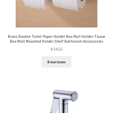
Brass Double Toilet Paper Holder Box Roll Holder Tissue
Box Wall Mounted Holder Shelf Bathroom Accessories
€
54,52
В магазин