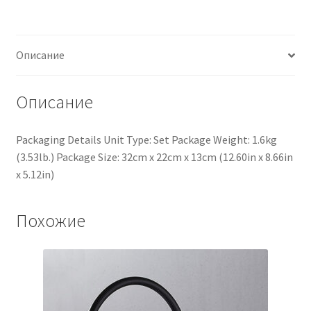
Описание
Описание
Packaging Details Unit Type: Set Package Weight: 1.6kg
(3.53lb.) Package Size: 32cm x 22cm x 13cm (12.60in x 8.66in
x 5.12in)
Похожие