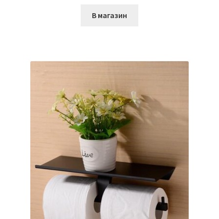
В магазин