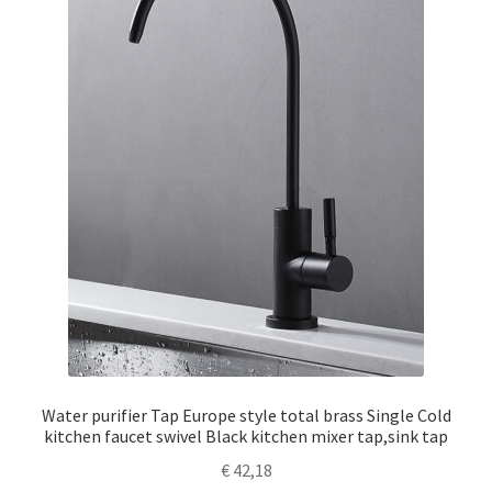
Water purifier Tap Europe style total brass Single Cold
kitchen faucet swivel Black kitchen mixer tap,sink tap
€
42,18