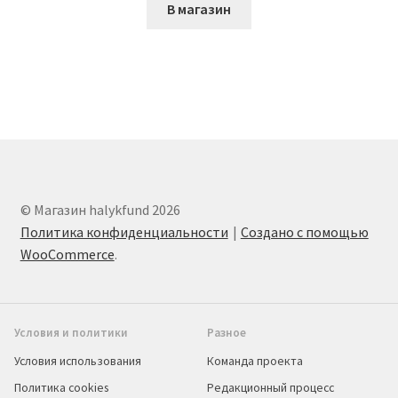
В магазин
© Магазин halykfund 2026
Политика конфиденциальности
Создано с помощью
WooCommerce
.
Условия и политики
Разное
Условия использования
Команда проекта
Политика cookies
Редакционный процесс