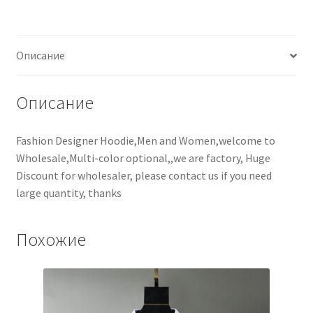
Описание
Описание
Fashion Designer Hoodie,Men and Women,welcome to
Wholesale,Multi-color optional,,we are factory, Huge
Discount for wholesaler, please contact us if you need
large quantity, thanks
Похожие