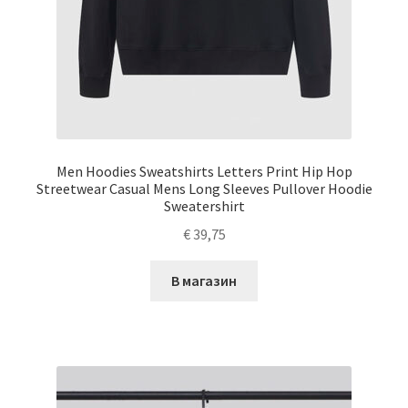
Men Hoodies Sweatshirts Letters Print Hip Hop
Streetwear Casual Mens Long Sleeves Pullover Hoodie
Sweatershirt
€
39,75
В магазин