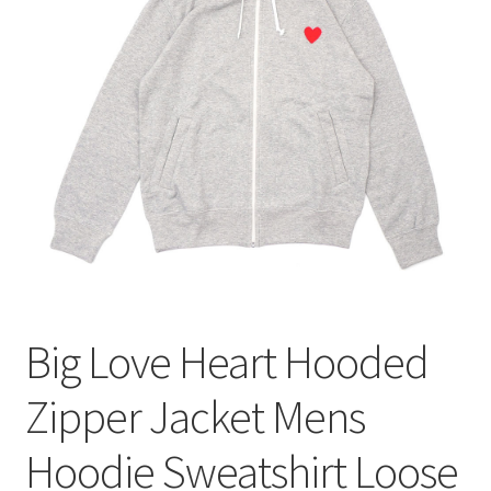
меню
Публикации
Big Love Heart Hooded
Zipper Jacket Mens
Hoodie Sweatshirt Loose