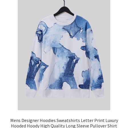
Mens Designer Hoodies Sweatshirts Letter Print Luxury
Hooded Hoody High Quality Long Sleeve Pullover Shirt