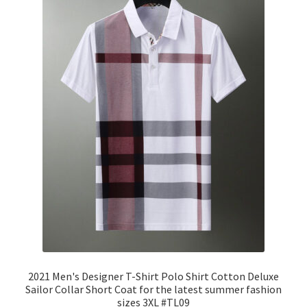
2021 Men's Designer T-Shirt Polo Shirt Cotton Deluxe
Sailor Collar Short Coat for the latest summer fashion
sizes 3XL #TL09