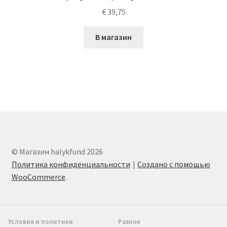
€
39,75
В магазин
© Магазин halykfund 2026
Политика конфиденциальности
Создано с помощью
WooCommerce
.
Условия и политики
Разное