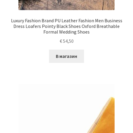
Luxury Fashion Brand PU Leather Fashion Men Business
Dress Loafers Pointy Black Shoes Oxford Breathable
Formal Wedding Shoes
€
54,50
В магазин