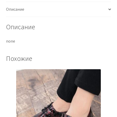
Описание
Описание
none
Похожие