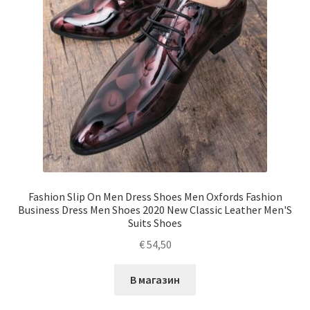
Fashion Slip On Men Dress Shoes Men Oxfords Fashion
Business Dress Men Shoes 2020 New Classic Leather Men'S
Suits Shoes
€
54,50
В магазин