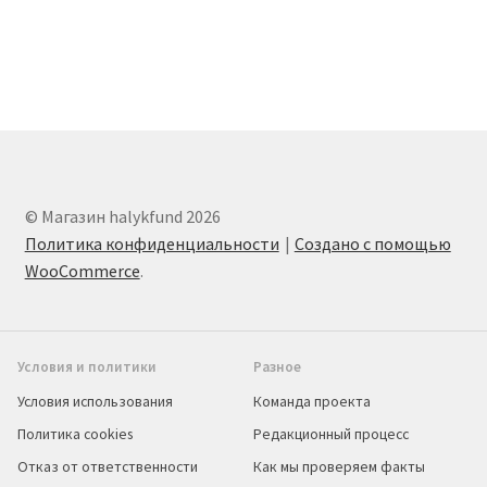
© Магазин halykfund 2026
Политика конфиденциальности
Создано с помощью
WooCommerce
.
Условия и политики
Разное
Условия использования
Команда проекта
Политика cookies
Редакционный процесс
Отказ от ответственности
Как мы проверяем факты