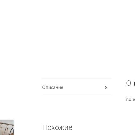
Оп
Описание
non
Похожие