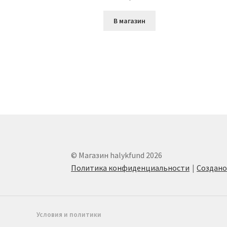
В магазин
© Магазин halykfund 2026
Политика конфиденциальности
Создан
Условия и политики