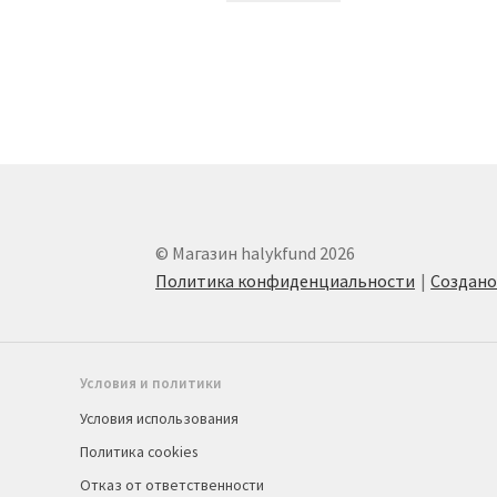
© Магазин halykfund 2026
Политика конфиденциальности
Создан
Условия и политики
Условия использования
Политика cookies
Отказ от ответственности