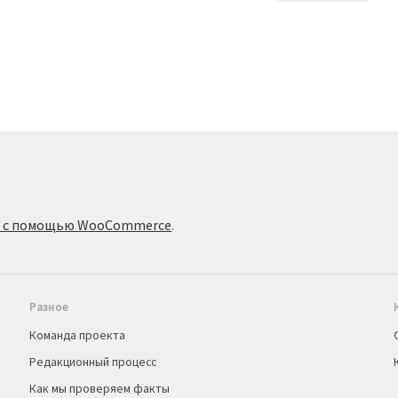
о с помощью WooCommerce
.
Разное
Команда проекта
Редакционный процесс
Как мы проверяем факты