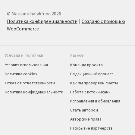
© Магазин halykfund 2026
Политика конфиденциальности
Создано с помощью
WooCommerce
.
Условия и политики
Разное
Условия использования
Команда проекта
Политика cookies
Редакционный процесс
Отказ от ответственности
Как мы проверяем факты
Политика конфиденциальности
Работа с источниками
Исправления и обновления
Стать автором
Авторские права
Раскрытие партнёрств