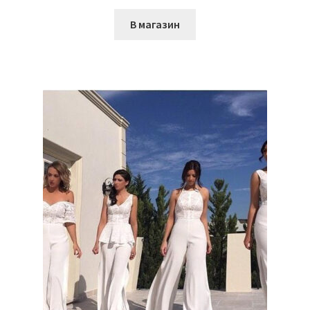
В магазин