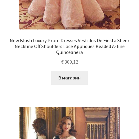
New Blush Luxury Prom Dresses Vestidos De Fiesta Sheer
Neckline Off Shoulders Lace Appliques Beaded A-line
Quinceanera
€
300,12
В магазин