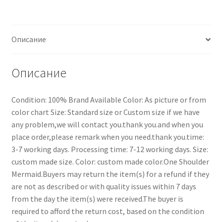
Описание
Описание
Condition: 100% Brand Available Color: As picture or from
color chart Size: Standard size or Custom size if we have
any problem,we will contact you.thank you.and when you
place order,please remark when you need.thank you.time:
3-7 working days. Processing time: 7-12 working days. Size:
custom made size. Color: custom made color.One Shoulder
Mermaid.Buyers may return the item(s) for a refund if they
are not as described or with quality issues within 7 days
from the day the item(s) were received.The buyer is
required to afford the return cost, based on the condition