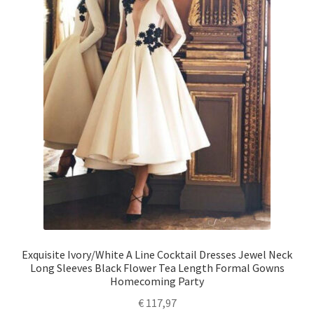
Exquisite Ivory/White A Line Cocktail Dresses Jewel Neck
Long Sleeves Black Flower Tea Length Formal Gowns
Homecoming Party
€
117,97