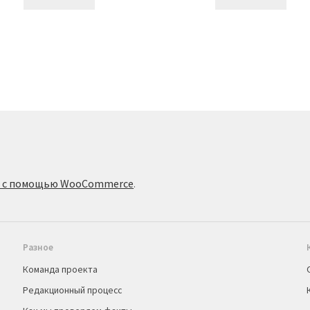
о с помощью WooCommerce
.
Разное
Команда проекта
Редакционный процесс