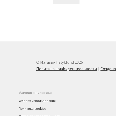
© Магазин halykfund 2026
Политика конфиденциальности
Создан
Условия и политики
Условия использования
Политика cookies