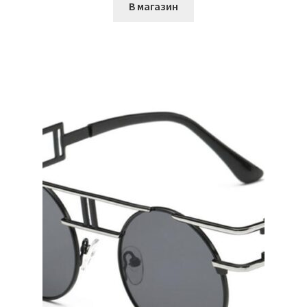
В магазин