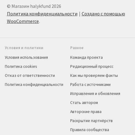
© Магазин halykfund 2026
Политика конфиденциальности
Создано с помощью
WooCommerce
.
Условия и политики
Разное
Условия использования
Команда проекта
Политика cookies
Редакционный процесс
Отказ от ответственности
Как мы проверяем факты
Политика конфиденциальности
Работа с источниками
Исправления и обновления
Стать автором
Авторские права
Раскрытие партнёрств
Правила сообщества