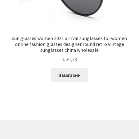
sun glasses women 2021 arrival sunglasses for women
online fashion glasses designer round retro vintage
sunglasses china wholesale
€
20,28
В магазин