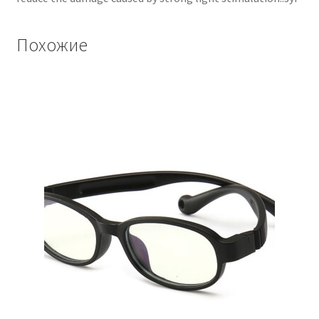
Похожие