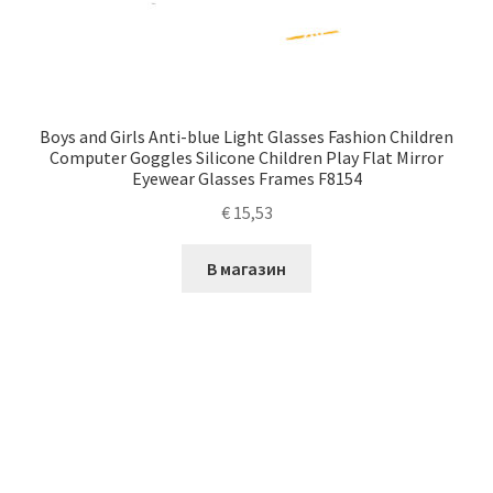
Boys and Girls Anti-blue Light Glasses Fashion Children
Computer Goggles Silicone Children Play Flat Mirror
Eyewear Glasses Frames F8154
€
15,53
В магазин