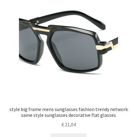
style big frame mens sunglasses fashion trendy network
same style sunglasses decorative flat glasses
€
21,04