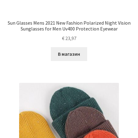
Sun Glasses Mens 2021 New Fashion Polarized Night Vision
Sunglasses for Men Uv400 Protection Eyewear
€
23,97
В магазин