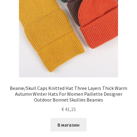
Beanie/Skull Caps Knitted Hat Three Layers Thick Warm
Autumn Winter Hats For Women Paillette Designer
Outdoor Bonnet Skullies Beanies
€
41,15
В магазин