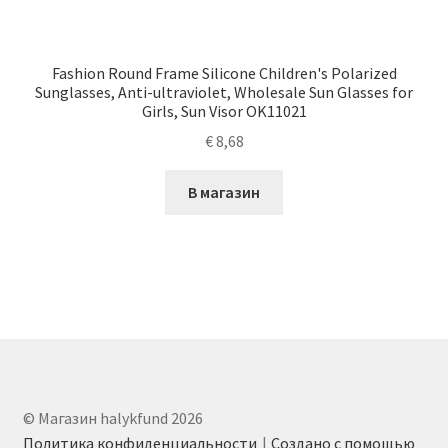
Fashion Round Frame Silicone Children's Polarized
Sunglasses, Anti-ultraviolet, Wholesale Sun Glasses for
Girls, Sun Visor OK11021
€
8,68
В магазин
© Магазин halykfund 2026
Политика конфиденциальности
Создано с помощью