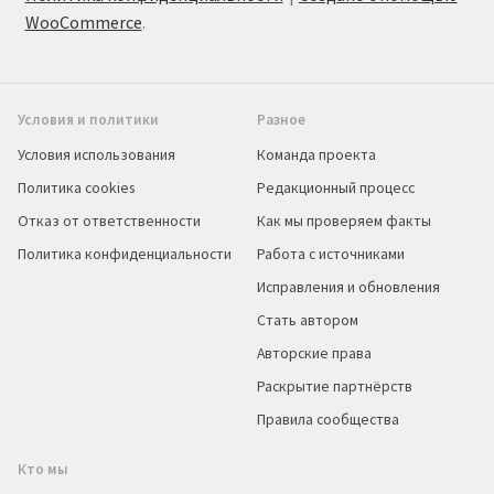
WooCommerce
.
Условия и политики
Разное
Условия использования
Команда проекта
Политика cookies
Редакционный процесс
Отказ от ответственности
Как мы проверяем факты
Политика конфиденциальности
Работа с источниками
Исправления и обновления
Стать автором
Авторские права
Раскрытие партнёрств
Правила сообщества
Кто мы