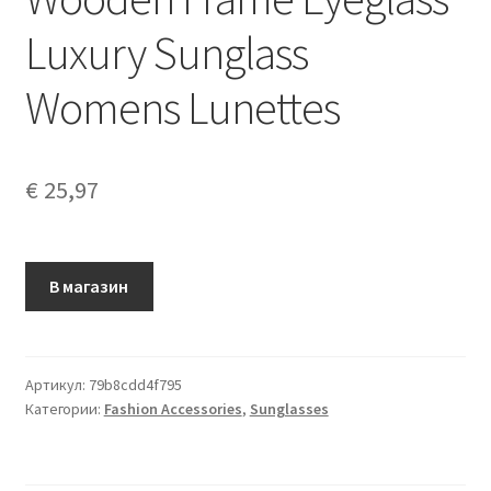
Luxury Sunglass
Womens Lunettes
€
25,97
В магазин
Артикул:
79b8cdd4f795
Категории:
Fashion Accessories
,
Sunglasses