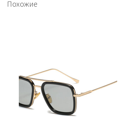
Похожие