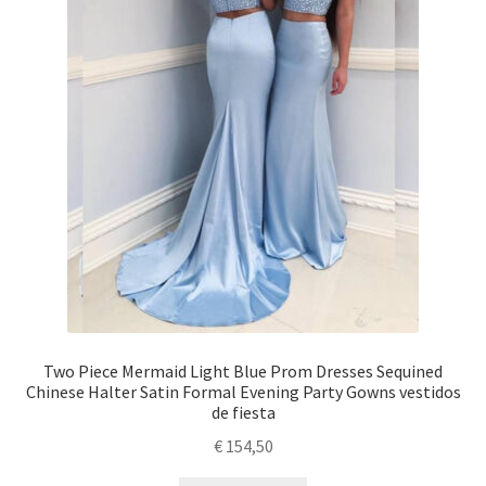
Two Piece Mermaid Light Blue Prom Dresses Sequined
Chinese Halter Satin Formal Evening Party Gowns vestidos
de fiesta
€
154,50