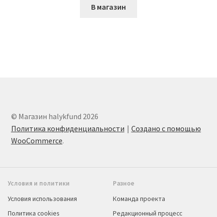
В магазин
© Магазин halykfund 2026
Политика конфиденциальности
Создано с помощью
WooCommerce
.
Условия и политики
Разное
Условия использования
Команда проекта
Политика cookies
Редакционный процесс