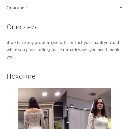
Описание
Описание
if we have any problem,we will contact you.thank you.and
when you place order,please remark when you need.thank
you.
Похожие