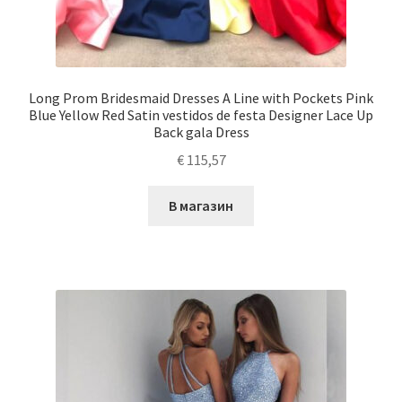
Long Prom Bridesmaid Dresses A Line with Pockets Pink
Blue Yellow Red Satin vestidos de festa Designer Lace Up
Back gala Dress
€
115,57
В магазин