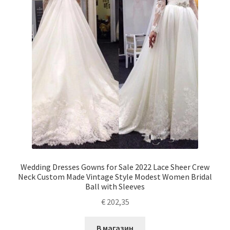
Wedding Dresses Gowns for Sale 2022 Lace Sheer Crew
Neck Custom Made Vintage Style Modest Women Bridal
Ball with Sleeves
€
202,35
В магазин