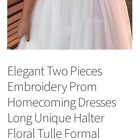
Elegant Two Pieces
Embroidery Prom
Homecoming Dresses
Long Unique Halter
Floral Tulle Formal