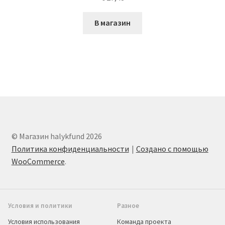
В магазин
© Магазин halykfund 2026
Политика конфиденциальности
Создано с помощью
WooCommerce
.
Условия и политики
Разное
Условия использования
Команда проекта