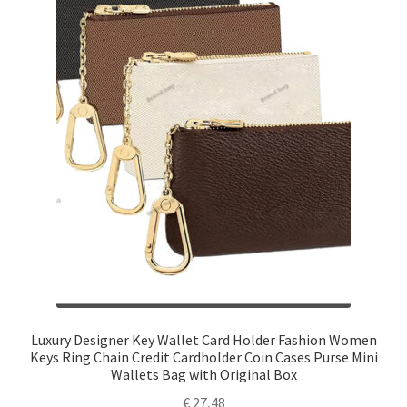
Luxury Designer Key Wallet Card Holder Fashion Women
Keys Ring Chain Credit Cardholder Coin Cases Purse Mini
Wallets Bag with Original Box
€
27,48