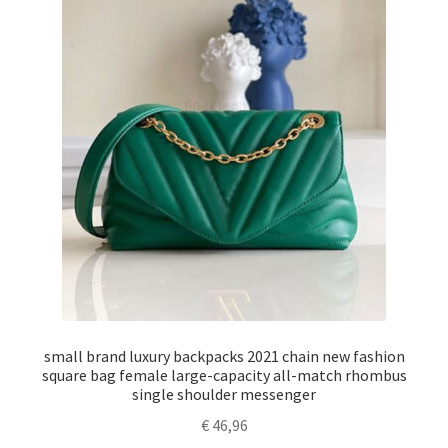
small brand luxury backpacks 2021 chain new fashion
square bag female large-capacity all-match rhombus
single shoulder messenger
€
46,96