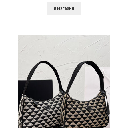
В магазин