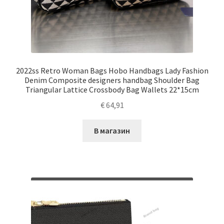
2022ss Retro Woman Bags Hobo Handbags Lady Fashion
Denim Composite designers handbag Shoulder Bag
Triangular Lattice Crossbody Bag Wallets 22*15cm
€
64,91
В магазин