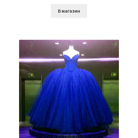
В магазин