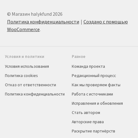
© Магазин halykfund 2026
Политика конфиденциальности
Создано с помощью
WooCommerce
.
Условия и политики
Разное
Условия использования
Команда проекта
Политика cookies
Редакционный процесс
Отказ от ответственности
Как мы проверяем факты
Политика конфиденциальности
Работа с источниками
Исправления и обновления
Стать автором
Авторские права
Раскрытие партнёрств