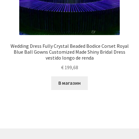
Wedding Dress Fully Crystal Beaded Bodice Corset Royal
Blue Ball Gowns Customized Made Shiny Bridal Dress
vestido longo de renda
€
199,68
В магазин