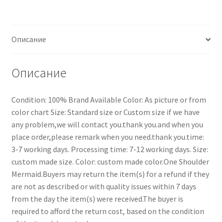
Описание
Описание
Condition: 100% Brand Available Color: As picture or from
color chart Size: Standard size or Custom size if we have
any problem,we will contact you.thank you.and when you
place order,please remark when you need.thank you.time:
3-7 working days. Processing time: 7-12 working days. Size:
custom made size. Color: custom made color.One Shoulder
Mermaid.Buyers may return the item(s) for a refund if they
are not as described or with quality issues within 7 days
from the day the item(s) were received.The buyer is
required to afford the return cost, based on the condition