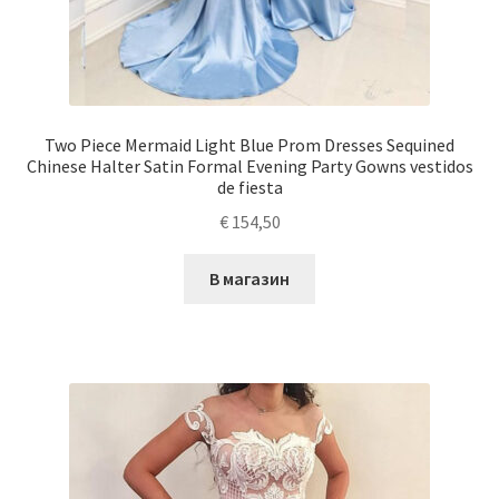
Two Piece Mermaid Light Blue Prom Dresses Sequined
Chinese Halter Satin Formal Evening Party Gowns vestidos
de fiesta
€
154,50
В магазин